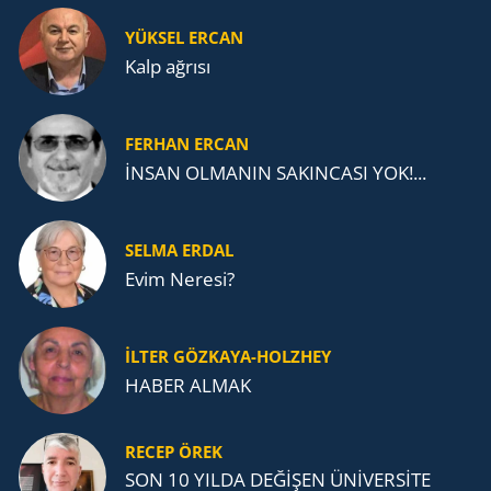
YÜKSEL ERCAN
Kalp ağrısı
FERHAN ERCAN
İNSAN OLMANIN SAKINCASI YOK!...
SELMA ERDAL
Evim Neresi?
İLTER GÖZKAYA-HOLZHEY
HABER ALMAK
RECEP ÖREK
SON 10 YILDA DEĞİŞEN ÜNİVERSİTE