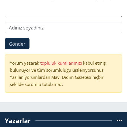
Gönder
Yorum yazarak
topluluk kurallarımızı
kabul etmiş
bulunuyor ve tüm sorumluluğu üstleniyorsunuz.
Yazılan yorumlardan Mavi Didim Gazetesi hiçbir
şekilde sorumlu tutulamaz.
Yazarlar