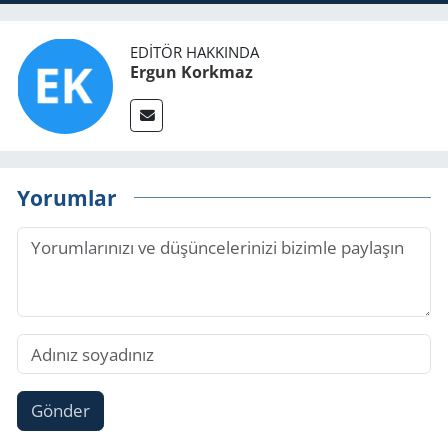
EDITÖR HAKKINDA
Ergun Korkmaz
Yorumlar
Gönder