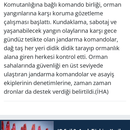
Komutanlığına bağlı komando birliği, orman
yangınlarına karşı koruma gözetleme
çalışması başlattı. Kundaklama, sabotaj ve
yaşanabilecek yangın olaylarına karşı gece
gündüz tetikte olan jandarma komandolar,
dağ taş her yeri didik didik tarayıp ormanlık
alana giren herkesi kontrol etti. Orman
sahalarında güvenliği en üst seviyede
ulaştıran jandarma komandolar ve asayiş
ekiplerinin denetimlerine, zaman zaman
dronlar da destek verdiği belirtildi.(İHA)