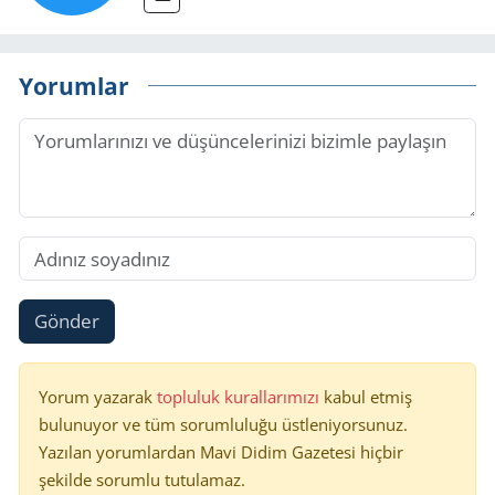
Yorumlar
Gönder
Yorum yazarak
topluluk kurallarımızı
kabul etmiş
bulunuyor ve tüm sorumluluğu üstleniyorsunuz.
Yazılan yorumlardan Mavi Didim Gazetesi hiçbir
şekilde sorumlu tutulamaz.