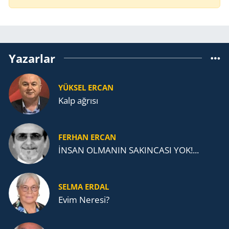
Yazarlar
YÜKSEL ERCAN
Kalp ağrısı
FERHAN ERCAN
İNSAN OLMANIN SAKINCASI YOK!...
SELMA ERDAL
Evim Neresi?