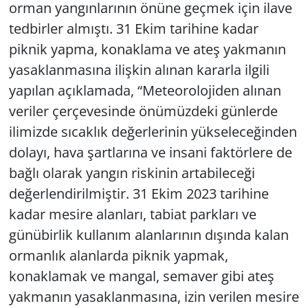
orman yangınlarının önüne geçmek için ilave
tedbirler almıştı. 31 Ekim tarihine kadar
Yerel
piknik yapma, konaklama ve ateş yakmanın
yasaklanmasına ilişkin alınan kararla ilgili
yapılan açıklamada, “Meteorolojiden alınan
veriler çerçevesinde önümüzdeki günlerde
ilimizde sıcaklık değerlerinin yükseleceğinden
dolayı, hava şartlarına ve insani faktörlere de
bağlı olarak yangın riskinin artabileceği
değerlendirilmiştir. 31 Ekim 2023 tarihine
kadar mesire alanları, tabiat parkları ve
günübirlik kullanım alanlarının dışında kalan
ormanlık alanlarda piknik yapmak,
konaklamak ve mangal, semaver gibi ateş
yakmanın yasaklanmasına, izin verilen mesire