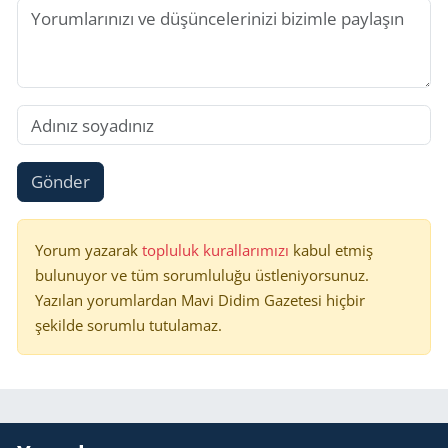
Gönder
Yorum yazarak
topluluk kurallarımızı
kabul etmiş
bulunuyor ve tüm sorumluluğu üstleniyorsunuz.
Yazılan yorumlardan Mavi Didim Gazetesi hiçbir
şekilde sorumlu tutulamaz.