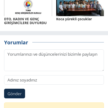
DTO, KADIN VE GENÇ
Koca yürekli çocuklar
GİRİŞİMCİLERE DUYURDU
Yorumlar
Gönder