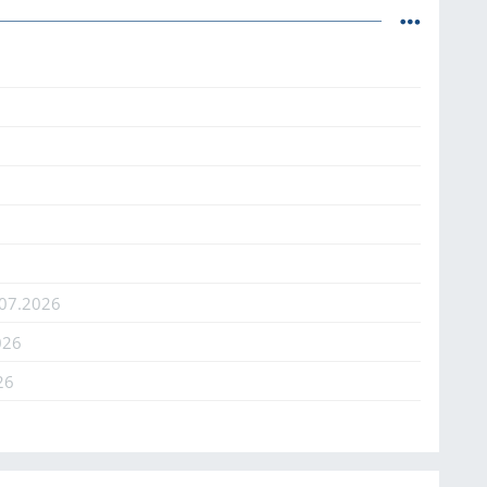
.07.2026
026
26