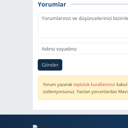
Yorumlar
Gönder
Yorum yazarak
topluluk kurallarımızı
kabul
üstleniyorsunuz. Yazılan yorumlardan Mavi 