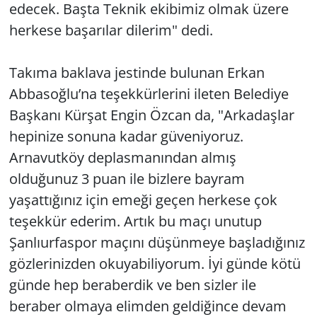
edecek. Başta Teknik ekibimiz olmak üzere
herkese başarılar dilerim" dedi.
Takıma baklava jestinde bulunan Erkan
Abbasoğlu’na teşekkürlerini ileten Belediye
Başkanı Kürşat Engin Özcan da, "Arkadaşlar
hepinize sonuna kadar güveniyoruz.
Arnavutköy deplasmanından almış
olduğunuz 3 puan ile bizlere bayram
yaşattığınız için emeği geçen herkese çok
teşekkür ederim. Artık bu maçı unutup
Şanlıurfaspor maçını düşünmeye başladığınız
gözlerinizden okuyabiliyorum. İyi günde kötü
günde hep beraberdik ve ben sizler ile
beraber olmaya elimden geldiğince devam