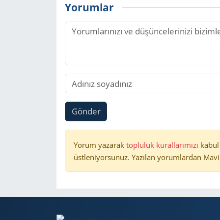
Yorumlar
Gönder
Yorum yazarak
topluluk kurallarımızı
kabul
üstleniyorsunuz. Yazılan yorumlardan Mavi 