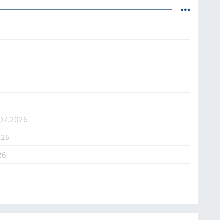
.07.2026
026
26