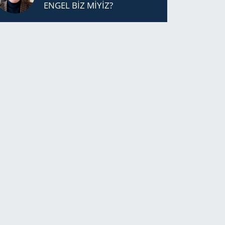
ENGEL BİZ MİYİZ?