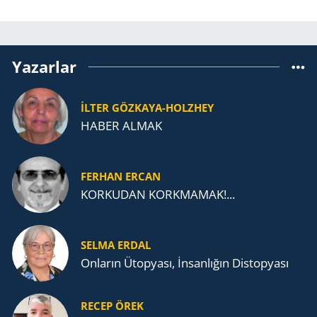
Yazarlar
İLTER GÖZKAYA-HOLZHEY
HABER ALMAK
FERHAN ERCAN
KORKUDAN KORKMAMAK!...
SELMA ERDAL
Onların Ütopyası, İnsanlığın Distopyası
RECEP ÖREK