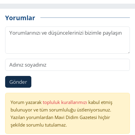
Yorumlar
Gönder
Yorum yazarak
topluluk kurallarımızı
kabul etmiş
bulunuyor ve tüm sorumluluğu üstleniyorsunuz.
Yazılan yorumlardan Mavi Didim Gazetesi hiçbir
şekilde sorumlu tutulamaz.