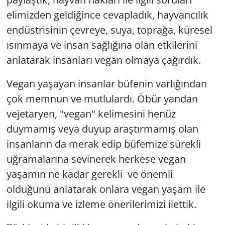
elimizden geldiğince cevapladık, hayvancılık
endüstrisinin çevreye, suya, toprağa, küresel
ısınmaya ve insan sağlığına olan etkilerini
anlatarak insanları vegan olmaya çağırdık.
Vegan yaşayan insanlar büfenin varlığından
çok memnun ve mutlulardı. Öbür yandan
vejetaryen, "vegan" kelimesini henüz
duymamış veya duyup araştırmamış olan
insanların da merak edip büfemize sürekli
uğramalarına sevinerek herkese vegan
yaşamın ne kadar gerekli ve önemli
olduğunu anlatarak onlara vegan yaşam ile
ilgili okuma ve izleme önerilerimizi ilettik.