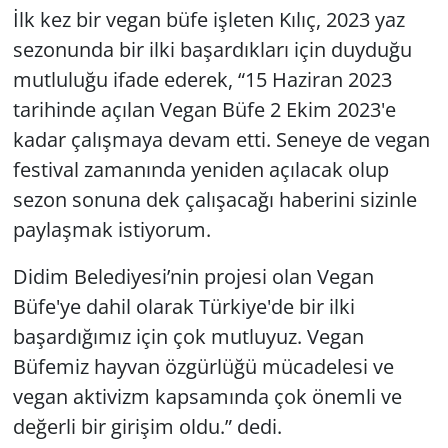
İlk kez bir vegan büfe işleten Kılıç, 2023 yaz
sezonunda bir ilki başardıkları için duyduğu
mutluluğu ifade ederek, “15 Haziran 2023
tarihinde açılan Vegan Büfe 2 Ekim 2023'e
kadar çalışmaya devam etti. Seneye de vegan
festival zamanında yeniden açılacak olup
sezon sonuna dek çalışacağı haberini sizinle
paylaşmak istiyorum.
Didim Belediyesi’nin projesi olan Vegan
Büfe'ye dahil olarak Türkiye'de bir ilki
başardığımız için çok mutluyuz. Vegan
Büfemiz hayvan özgürlüğü mücadelesi ve
vegan aktivizm kapsamında çok önemli ve
değerli bir girişim oldu.” dedi.