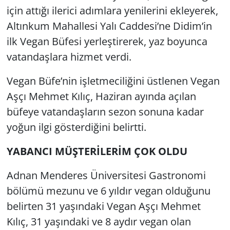
için attığı ilerici adımlara yenilerini ekleyerek,
Yerel
Altınkum Mahallesi Yalı Caddesi’ne Didim’in
ilk Vegan Büfesi yerleştirerek, yaz boyunca
vatandaşlara hizmet verdi.
Vegan Büfe’nin işletmeciliğini üstlenen Vegan
Aşçı Mehmet Kılıç, Haziran ayında açılan
büfeye vatandaşların sezon sonuna kadar
yoğun ilgi gösterdiğini belirtti.
YABANCI MÜŞTERİLERİM ÇOK OLDU
Adnan Menderes Üniversitesi Gastronomi
bölümü mezunu ve 6 yıldır vegan olduğunu
belirten 31 yaşındaki Vegan Aşçı Mehmet
Kılıç, 31 yaşındaki ve 8 aydır vegan olan