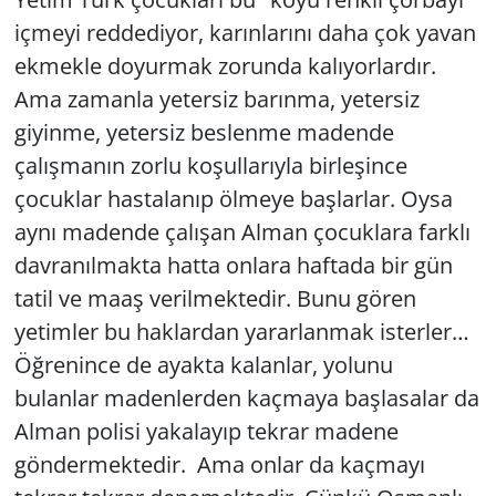
içmeyi reddediyor, karınlarını daha çok yavan
ekmekle doyurmak zorunda kalıyorlardır.
Ama zamanla yetersiz barınma, yetersiz
giyinme, yetersiz beslenme madende
çalışmanın zorlu koşullarıyla birleşince
çocuklar hastalanıp ölmeye başlarlar. Oysa
aynı madende çalışan Alman çocuklara farklı
davranılmakta hatta onlara haftada bir gün
tatil ve maaş verilmektedir. Bunu gören
yetimler bu haklardan yararlanmak isterler…
Öğrenince de ayakta kalanlar, yolunu
bulanlar madenlerden kaçmaya başlasalar da
Alman polisi yakalayıp tekrar madene
göndermektedir. Ama onlar da kaçmayı