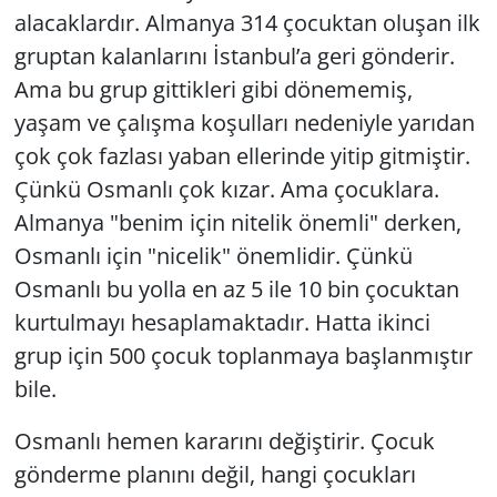
alacaklardır. Almanya 314 çocuktan oluşan ilk
gruptan kalanlarını İstanbul’a geri gönderir.
Ama bu grup gittikleri gibi dönememiş,
yaşam ve çalışma koşulları nedeniyle yarıdan
çok çok fazlası yaban ellerinde yitip gitmiştir.
Çünkü Osmanlı çok kızar. Ama çocuklara.
Almanya "benim için nitelik önemli" derken,
Osmanlı için "nicelik" önemlidir. Çünkü
Osmanlı bu yolla en az 5 ile 10 bin çocuktan
kurtulmayı hesaplamaktadır. Hatta ikinci
grup için 500 çocuk toplanmaya başlanmıştır
bile.
Osmanlı hemen kararını değiştirir. Çocuk
gönderme planını değil, hangi çocukları