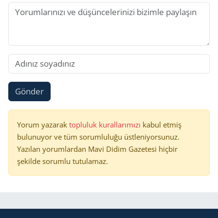
Gönder
Yorum yazarak
topluluk kurallarımızı
kabul etmiş
bulunuyor ve tüm sorumluluğu üstleniyorsunuz.
Yazılan yorumlardan Mavi Didim Gazetesi hiçbir
şekilde sorumlu tutulamaz.