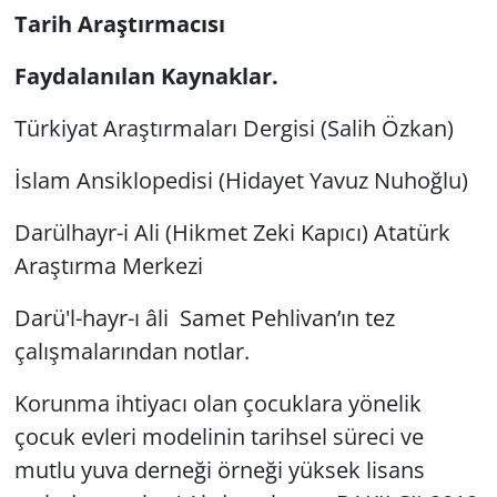
Tarih Araştırmacısı
Faydalanılan Kaynaklar.
Türkiyat Araştırmaları Dergisi (Salih Özkan)
İslam Ansiklopedisi (Hidayet Yavuz Nuhoğlu)
Darülhayr-i Ali (Hikmet Zeki Kapıcı) Atatürk
Araştırma Merkezi
Darü'l-hayr-ı âli Samet Pehlivan’ın tez
çalışmalarından notlar.
Korunma ihtiyacı olan çocuklara yönelik
çocuk evleri modelinin tarihsel süreci ve
mutlu yuva derneği örneği yüksek lisans