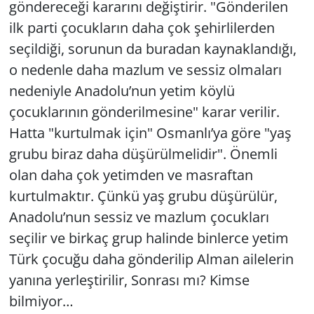
göndereceği kararını değiştirir. "Gönderilen
ilk parti çocukların daha çok şehirlilerden
seçildiği, sorunun da buradan kaynaklandığı,
o nedenle daha mazlum ve sessiz olmaları
nedeniyle Anadolu’nun yetim köylü
çocuklarının gönderilmesine" karar verilir.
Hatta "kurtulmak için" Osmanlı’ya göre "yaş
grubu biraz daha düşürülmelidir". Önemli
olan daha çok yetimden ve masraftan
kurtulmaktır. Çünkü yaş grubu düşürülür,
Anadolu’nun sessiz ve mazlum çocukları
seçilir ve birkaç grup halinde binlerce yetim
Türk çocuğu daha gönderilip Alman ailelerin
yanına yerleştirilir, Sonrası mı? Kimse
bilmiyor…