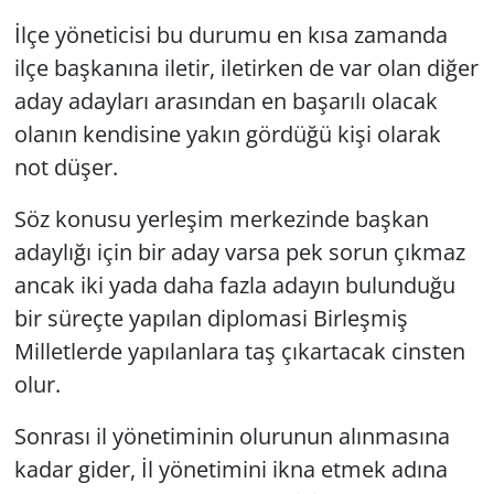
İlçe yöneticisi bu durumu en kısa zamanda
ilçe başkanına iletir, iletirken de var olan diğer
aday adayları arasından en başarılı olacak
olanın kendisine yakın gördüğü kişi olarak
not düşer.
Söz konusu yerleşim merkezinde başkan
adaylığı için bir aday varsa pek sorun çıkmaz
ancak iki yada daha fazla adayın bulunduğu
bir süreçte yapılan diplomasi Birleşmiş
Milletlerde yapılanlara taş çıkartacak cinsten
olur.
Sonrası il yönetiminin olurunun alınmasına
kadar gider, İl yönetimini ikna etmek adına