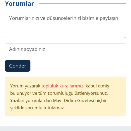
Yorumlar
Gönder
Yorum yazarak
topluluk kurallarımızı
kabul etmiş
bulunuyor ve tüm sorumluluğu üstleniyorsunuz.
Yazılan yorumlardan Mavi Didim Gazetesi hiçbir
şekilde sorumlu tutulamaz.