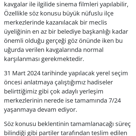
kavgalar ile ilgilide sinema filmleri yapılabilir,
Özellikle söz konusu büyük nüfuslu ilçe
merkezlerinde kazanılacak bir meclis
üyeliğinin en az bir belediye başkanlığı kadar
önemli olduğu gerçeği göz önünde iken bu
uğurda verilen kavgalarında normal
karşılanması gerekmektedir.
31 Mart 2024 tarihinde yapılacak yerel seçim
öncesi anlatmaya çalıştığımız hadiseler
belirttiğimiz gibi çok adaylı yerleşim
merkezlerinin nerede ise tamamında 7/24
yaşanmaya devam ediyor.
Söz konusu beklentinin tamamlanacağı süreç
bilindiği gibi partiler tarafından teslim edilen