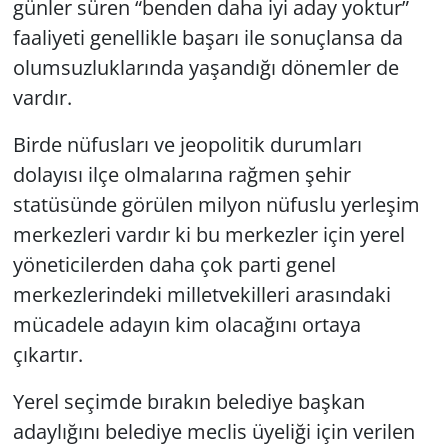
günler süren “benden daha iyi aday yoktur”
faaliyeti genellikle başarı ile sonuçlansa da
olumsuzluklarında yaşandığı dönemler de
vardır.
Birde nüfusları ve jeopolitik durumları
dolayısı ilçe olmalarına rağmen şehir
statüsünde görülen milyon nüfuslu yerleşim
merkezleri vardır ki bu merkezler için yerel
yöneticilerden daha çok parti genel
merkezlerindeki milletvekilleri arasındaki
mücadele adayın kim olacağını ortaya
çıkartır.
Yerel seçimde bırakın belediye başkan
adaylığını belediye meclis üyeliği için verilen