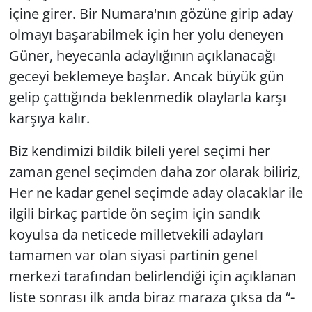
içine girer. Bir Numara'nın gözüne girip aday
Yerel
olmayı başarabilmek için her yolu deneyen
Güner, heyecanla adaylığının açıklanacağı
geceyi beklemeye başlar. Ancak büyük gün
gelip çattığında beklenmedik olaylarla karşı
karşıya kalır.
Biz kendimizi bildik bileli yerel seçimi her
zaman genel seçimden daha zor olarak biliriz,
Her ne kadar genel seçimde aday olacaklar ile
ilgili birkaç partide ön seçim için sandık
koyulsa da neticede milletvekili adayları
tamamen var olan siyasi partinin genel
merkezi tarafından belirlendiği için açıklanan
liste sonrası ilk anda biraz maraza çıksa da “-