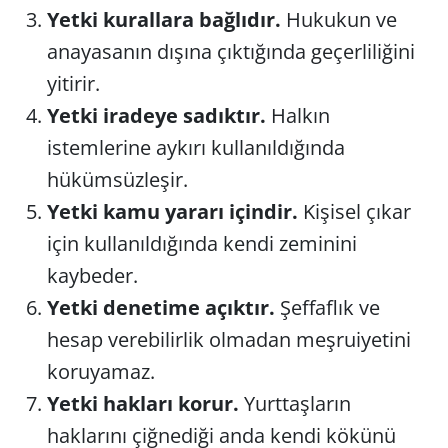
Yetki kurallara bağlıdır.
Hukukun ve
anayasanın dışına çıktığında geçerliliğini
yitirir.
Yetki iradeye sadıktır.
Halkın
istemlerine aykırı kullanıldığında
hükümsüzleşir.
Yetki kamu yararı içindir.
Kişisel çıkar
için kullanıldığında kendi zeminini
kaybeder.
Yetki denetime açıktır.
Şeffaflık ve
hesap verebilirlik olmadan meşruiyetini
koruyamaz.
Yetki hakları korur.
Yurttaşların
haklarını çiğnediği anda kendi kökünü