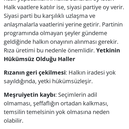
Halk vaatlere katılır ise, siyasi partiye oy verir.
Siyasi parti bu karşılıklı uzlaşma ve
anlaşmalarla vaatlerini yerine getirir. Partinin
programında olmayan şeyler gündeme
geldiğinde halkın onayının alınması gerekir.
Rıza üretimi bu nedenle önemlidir.
Yetkinin
Hükümsüz Olduğu Haller
Rızanın geri çekilmesi
: Halkın iradesi yok
sayıldığında, yetki hükümsüzleşir.
Meşruiyetin kaybı
: Seçimlerin adil
olmaması, şeffaflığın ortadan kalkması,
temsilin temelsinin yok olmasına neden
olabilir.