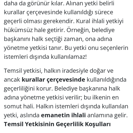
daha da görünür kılar. Alınan yetki belirli
kurallar çerçevesinde kullanıldığı sürece
geçerli olması gerekendir. Kural ihlali yetkiyi
hükümsüz hale getirir. Örneğin, belediye
başkanını halk seçtiği zaman, ona adına
yönetme yetkisi tanır. Bu yetki onu seçenlerin
istemleri dışında kullanılamaz!
Temsil yetkisi, halkın iradesiyle doğar ve
ancak
kurallar çerçevesinde
kullanıldığında
geçerliliğini korur. Belediye başkanına halk
adına yönetme yetkisi verilir; bu ilkenin en
somut hali. Halkın istemleri dışında kullanılan
yetki, aslında
emanetin ihlali
anlamına gelir.
Temsil Yetkisinin Geçerlilik Koşulları