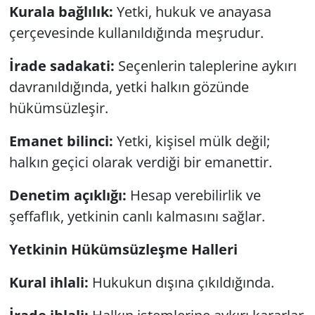
Kurala bağlılık:
Yetki, hukuk ve anayasa
çerçevesinde kullanıldığında meşrudur.
İrade sadakati:
Seçenlerin taleplerine aykırı
davranıldığında, yetki halkın gözünde
hükümsüzleşir.
Emanet bilinci:
Yetki, kişisel mülk değil;
halkın geçici olarak verdiği bir emanettir.
Denetim açıklığı:
Hesap verebilirlik ve
şeffaflık, yetkinin canlı kalmasını sağlar.
Yetkinin Hükümsüzleşme Halleri
Kural ihlali:
Hukukun dışına çıkıldığında.