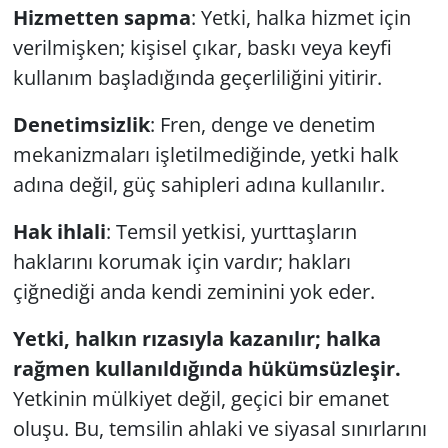
Hizmetten sapma
: Yetki, halka hizmet için
verilmişken; kişisel çıkar, baskı veya keyfi
kullanım başladığında geçerliliğini yitirir.
Denetimsizlik
: Fren, denge ve denetim
mekanizmaları işletilmediğinde, yetki halk
adına değil, güç sahipleri adına kullanılır.
Hak ihlali
: Temsil yetkisi, yurttaşların
haklarını korumak için vardır; hakları
çiğnediği anda kendi zeminini yok eder.
Yetki, halkın rızasıyla kazanılır; halka
rağmen kullanıldığında hükümsüzleşir.
Yetkinin mülkiyet değil, geçici bir emanet
oluşu. Bu, temsilin ahlaki ve siyasal sınırlarını