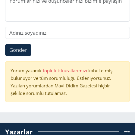
Gönder
Yorum yazarak
topluluk kurallarımızı
kabul etmiş
bulunuyor ve tüm sorumluluğu üstleniyorsunuz.
Yazılan yorumlardan Mavi Didim Gazetesi hiçbir
şekilde sorumlu tutulamaz.
Yazarlar