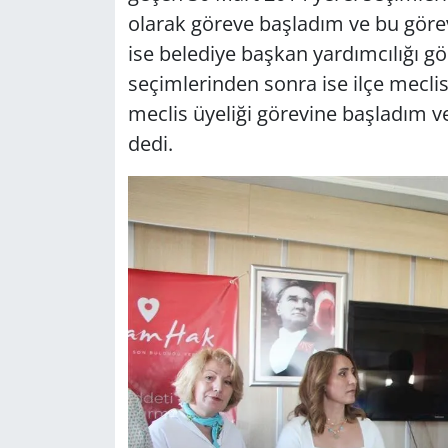
olarak göreve başladım ve bu göre
ise belediye başkan yardımcılığı g
seçimlerinden sonra ise ilçe mecli
meclis üyeliği görevine başladım 
dedi.