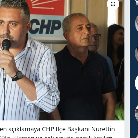
şen açıklamaya CHP İlçe Başkanı Nurettin