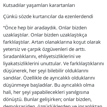
Kutsadılar yaşamları karartanları
Çünkü sözde kurtarıcılar da ezenlerdendi
“Önce hep bir aradaydık. Onlar bizden
uzaklaştılar. Onlar bizden uzaklaştıkça
farklılaştılar. Artan olanaklarına koşut olarak
yetersiz ve çarpık özgüvenleri de arttı.
Sıradanlıklarını, ehliyetsizliklerini ve
liyakatsizliklerini unuttular. Ve farklılaştıklarını
düşünerek, her şeyi bilebilir olduklarını
sandılar. Özellikle de ayrıcalıklı olduklarını
düşünmeye başladılar. Bu ayrıcalıklı olma
hali, her şeyi yapabilecekleri yanılgısına
dönüştü. Bunlar gelişirken; onlar bizden,
demokrasiden, özgürlüklerden ve insanlıktan