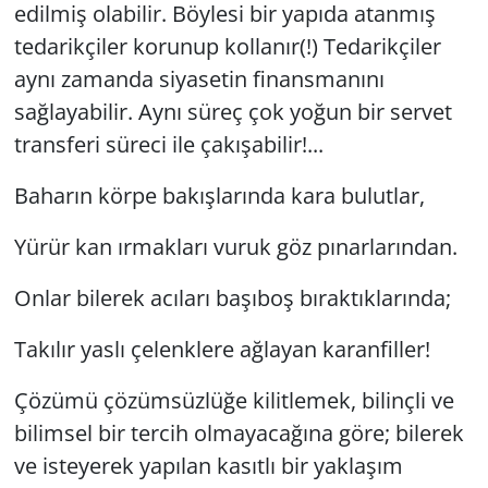
edilmiş olabilir. Böylesi bir yapıda atanmış
tedarikçiler korunup kollanır(!) Tedarikçiler
aynı zamanda siyasetin finansmanını
sağlayabilir. Aynı süreç çok yoğun bir servet
transferi süreci ile çakışabilir!...
Baharın körpe bakışlarında kara bulutlar,
Yürür kan ırmakları vuruk göz pınarlarından.
Onlar bilerek acıları başıboş bıraktıklarında;
Takılır yaslı çelenklere ağlayan karanfiller!
Çözümü çözümsüzlüğe kilitlemek, bilinçli ve
bilimsel bir tercih olmayacağına göre; bilerek
ve isteyerek yapılan kasıtlı bir yaklaşım