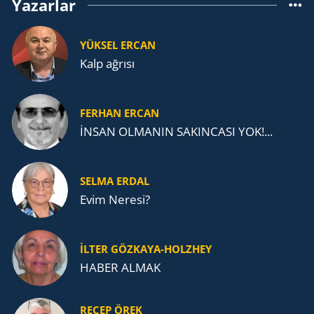
Yazarlar
YÜKSEL ERCAN
Kalp ağrısı
FERHAN ERCAN
İNSAN OLMANIN SAKINCASI YOK!...
SELMA ERDAL
Evim Neresi?
İLTER GÖZKAYA-HOLZHEY
HABER ALMAK
RECEP ÖREK