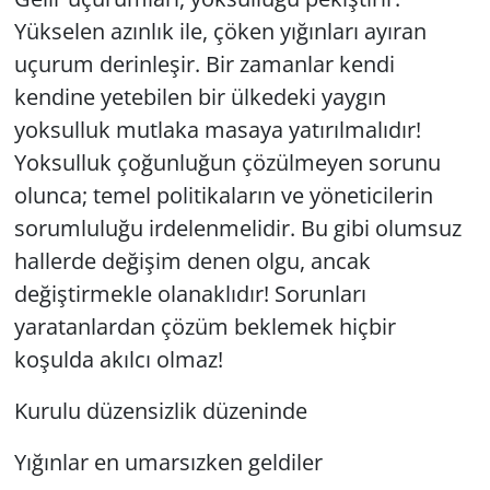
Yükselen azınlık ile, çöken yığınları ayıran
uçurum derinleşir. Bir zamanlar kendi
kendine yetebilen bir ülkedeki yaygın
yoksulluk mutlaka masaya yatırılmalıdır!
Yoksulluk çoğunluğun çözülmeyen sorunu
olunca; temel politikaların ve yöneticilerin
sorumluluğu irdelenmelidir. Bu gibi olumsuz
hallerde değişim denen olgu, ancak
değiştirmekle olanaklıdır! Sorunları
yaratanlardan çözüm beklemek hiçbir
koşulda akılcı olmaz!
Kurulu düzensizlik düzeninde
Yığınlar en umarsızken geldiler