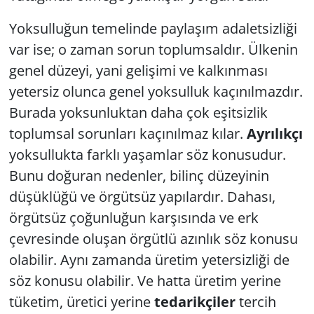
Yoksulluğun temelinde paylaşım adaletsizliği
var ise; o zaman sorun toplumsaldır. Ülkenin
genel düzeyi, yani gelişimi ve kalkınması
yetersiz olunca genel yoksulluk kaçınılmazdır.
Burada yoksunluktan daha çok eşitsizlik
toplumsal sorunları kaçınılmaz kılar.
Ayrılıkçı
yoksullukta farklı yaşamlar söz konusudur.
Bunu doğuran nedenler, bilinç düzeyinin
düşüklüğü ve örgütsüz yapılardır. Dahası,
örgütsüz çoğunluğun karşısında ve erk
çevresinde oluşan örgütlü azınlık söz konusu
olabilir. Aynı zamanda üretim yetersizliği de
söz konusu olabilir. Ve hatta üretim yerine
tüketim, üretici yerine
tedarikçiler
tercih