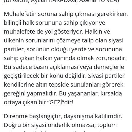
Muhalefetin soruna sahip çıkması gerekirken,
bilinçli halk sorununa sahip çıkıyor ve
muhalefete de yol gösteriyor. Halkın ve
ülkenin sorunlarını çözmeye talip olan siyasi
partiler, sorunun olduğu yerde ve sorununa
sahip çıkan halkın yanında olmak zorundadır.
Bu sadece basın açıklaması veya demeçlerle
geçiştirilecek bir konu değildir. Siyasi partiler
kendilerine altın tepside sunulanları görerek
gereğini yapmalıdır. Bu yaşananlar, kırsalda
ortaya çıkan bir “GEZİ”dir!
Direnme başlangıçtır, dayanışma katılımdır.
Doğru bir siyasi önderlik olmazsa; toplum