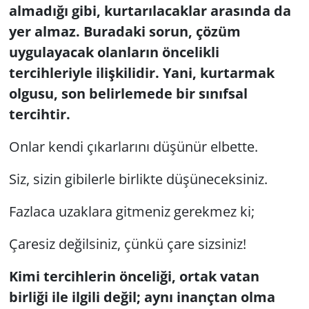
almadığı gibi, kurtarılacaklar arasında da
yer almaz. Buradaki sorun, çözüm
uygulayacak olanların öncelikli
tercihleriyle ilişkilidir. Yani, kurtarmak
olgusu, son belirlemede bir sınıfsal
tercihtir.
Onlar kendi çıkarlarını düşünür elbette.
Siz, sizin gibilerle birlikte düşüneceksiniz.
Fazlaca uzaklara gitmeniz gerekmez ki;
Çaresiz değilsiniz, çünkü çare sizsiniz!
Kimi tercihlerin önceliği, ortak vatan
birliği ile ilgili değil; aynı inançtan olma