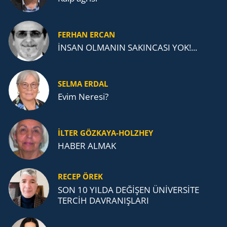
FERHAN ERCAN
İNSAN OLMANIN SAKINCASI YOK!...
SELMA ERDAL
Evim Neresi?
İLTER GÖZKAYA-HOLZHEY
HABER ALMAK
RECEP ÖREK
SON 10 YILDA DEĞİŞEN ÜNİVERSİTE
TERCİH DAVRANIŞLARI