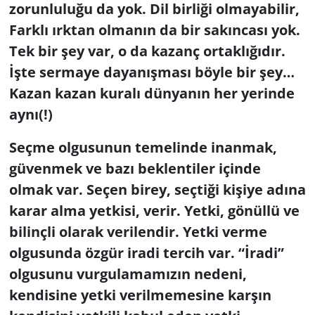
zorunluluğu da yok. Dil birliği olmayabilir,
Farklı ırktan olmanın da bir sakıncası yok.
Tek bir şey var, o da kazanç ortaklığıdır.
İşte sermaye dayanışması böyle bir şey…
Kazan kazan kuralı dünyanın her yerinde
aynı(!)
Seçme olgusunun temelinde inanmak,
güvenmek ve bazı beklentiler içinde
olmak var. Seçen birey, seçtiği kişiye adına
karar alma yetkisi, verir. Yetki, gönüllü ve
bilinçli olarak verilendir. Yetki verme
olgusunda özgür iradi tercih var. “İradi”
olgusunu vurgulamamızın nedeni,
kendisine yetki verilmemesine karşın