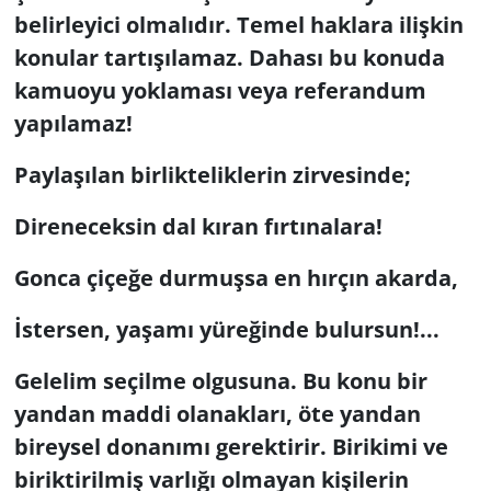
belirleyici olmalıdır. Temel haklara ilişkin
konular tartışılamaz. Dahası bu konuda
kamuoyu yoklaması veya referandum
yapılamaz!
Paylaşılan birlikteliklerin zirvesinde;
Direneceksin dal kıran fırtınalara!
Gonca çiçeğe durmuşsa en hırçın akarda,
İstersen, yaşamı yüreğinde bulursun!...
Gelelim seçilme olgusuna. Bu konu bir
yandan maddi olanakları, öte yandan
bireysel donanımı gerektirir. Birikimi ve
biriktirilmiş varlığı olmayan kişilerin