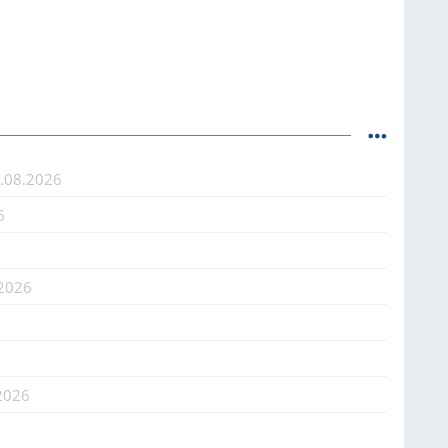
.08.2026
6
.2026
2026