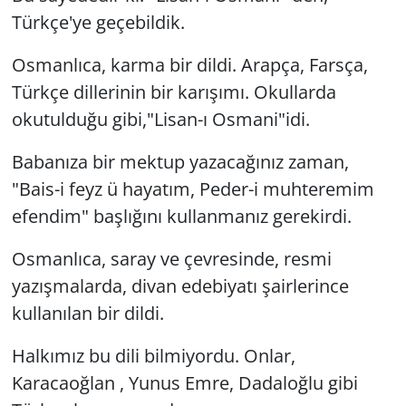
Türkçe'ye geçebildik.
Osmanlıca, karma bir dildi. Arapça, Farsça,
Türkçe dillerinin bir karışımı. Okullarda
okutulduğu gibi,"Lisan-ı Osmani"idi.
Babanıza bir mektup yazacağınız zaman,
"Bais-i feyz ü hayatım, Peder-i muhteremim
efendim" başlığını kullanmanız gerekirdi.
Osmanlıca, saray ve çevresinde, resmi
yazışmalarda, divan edebiyatı şairlerince
kullanılan bir dildi.
Halkımız bu dili bilmiyordu. Onlar,
Karacaoğlan , Yunus Emre, Dadaloğlu gibi