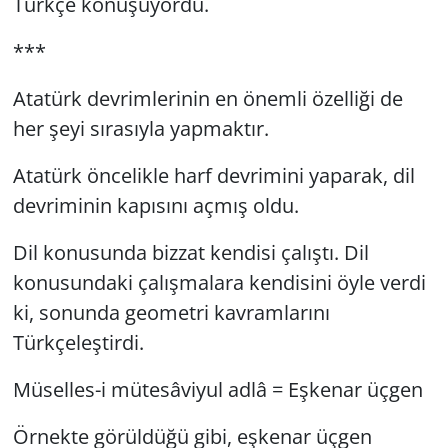
Türkçe konuşuyordu.
***
Atatürk devrimlerinin en önemli özelliği de
her şeyi sırasıyla yapmaktır.
Atatürk öncelikle harf devrimini yaparak, dil
devriminin kapısını açmış oldu.
Dil konusunda bizzat kendisi çalıştı. Dil
konusundaki çalışmalara kendisini öyle verdi
ki, sonunda geometri kavramlarını
Türkçeleştirdi.
Müselles-i mütesâviyul adlâ = Eşkenar üçgen
Örnekte görüldüğü gibi, eşkenar üçgen