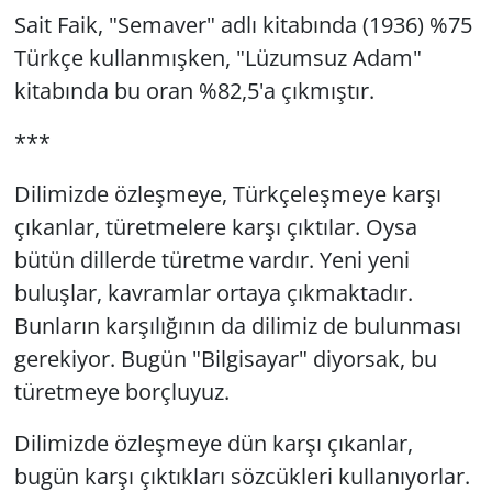
Sait Faik, "Semaver" adlı kitabında (1936) %75
Türkçe kullanmışken, "Lüzumsuz Adam"
kitabında bu oran %82,5'a çıkmıştır.
***
Dilimizde özleşmeye, Türkçeleşmeye karşı
çıkanlar, türetmelere karşı çıktılar. Oysa
bütün dillerde türetme vardır. Yeni yeni
buluşlar, kavramlar ortaya çıkmaktadır.
Bunların karşılığının da dilimiz de bulunması
gerekiyor. Bugün "Bilgisayar" diyorsak, bu
türetmeye borçluyuz.
Dilimizde özleşmeye dün karşı çıkanlar,
bugün karşı çıktıkları sözcükleri kullanıyorlar.