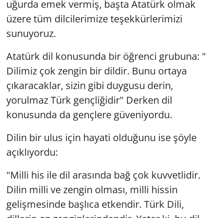
uğurda emek vermiş, başta Atatürk olmak
üzere tüm dilcilerimize teşekkürlerimizi
sunuyoruz.
Atatürk dil konusunda bir öğrenci grubuna: "
Dilimiz çok zengin bir dildir. Bunu ortaya
çıkaracaklar, sizin gibi duygusu derin,
yorulmaz Türk gençliğidir" Derken dil
konusunda da gençlere güveniyordu.
Dilin bir ulus için hayati olduğunu ise şöyle
açıklıyordu:
"Milli his ile dil arasında bağ çok kuvvetlidir.
Dilin milli ve zengin olması, milli hissin
gelişmesinde başlıca etkendir. Türk Dili,