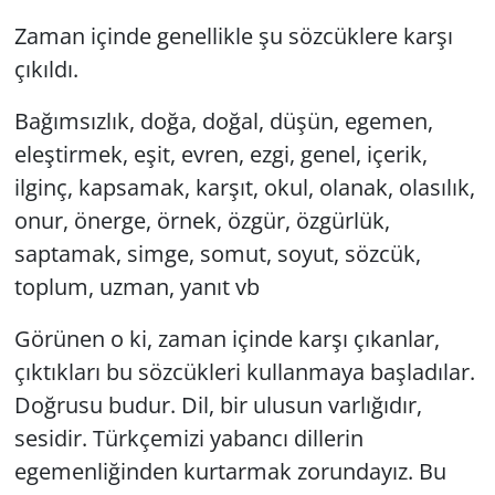
Zaman içinde genellikle şu sözcüklere karşı
çıkıldı.
Bağımsızlık, doğa, doğal, düşün, egemen,
eleştirmek, eşit, evren, ezgi, genel, içerik,
ilginç, kapsamak, karşıt, okul, olanak, olasılık,
onur, önerge, örnek, özgür, özgürlük,
saptamak, simge, somut, soyut, sözcük,
toplum, uzman, yanıt vb
Görünen o ki, zaman içinde karşı çıkanlar,
çıktıkları bu sözcükleri kullanmaya başladılar.
Doğrusu budur. Dil, bir ulusun varlığıdır,
sesidir. Türkçemizi yabancı dillerin
egemenliğinden kurtarmak zorundayız. Bu