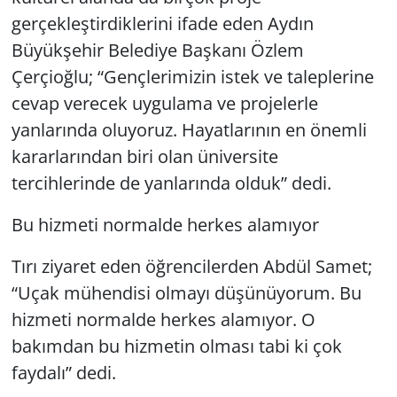
gerçekleştirdiklerini ifade eden Aydın
Büyükşehir Belediye Başkanı Özlem
Çerçioğlu; “Gençlerimizin istek ve taleplerine
cevap verecek uygulama ve projelerle
yanlarında oluyoruz. Hayatlarının en önemli
kararlarından biri olan üniversite
tercihlerinde de yanlarında olduk” dedi.
Bu hizmeti normalde herkes alamıyor
Tırı ziyaret eden öğrencilerden Abdül Samet;
“Uçak mühendisi olmayı düşünüyorum. Bu
hizmeti normalde herkes alamıyor. O
bakımdan bu hizmetin olması tabi ki çok
faydalı” dedi.