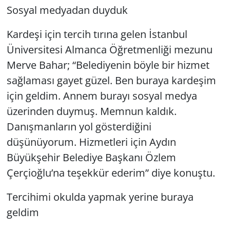
Sosyal medyadan duyduk
Kardeşi için tercih tırına gelen İstanbul
Üniversitesi Almanca Öğretmenliği mezunu
Merve Bahar; “Belediyenin böyle bir hizmet
sağlaması gayet güzel. Ben buraya kardeşim
için geldim. Annem burayı sosyal medya
üzerinden duymuş. Memnun kaldık.
Danışmanların yol gösterdiğini
düşünüyorum. Hizmetleri için Aydın
Büyükşehir Belediye Başkanı Özlem
Çerçioğlu’na teşekkür ederim” diye konuştu.
Tercihimi okulda yapmak yerine buraya
geldim