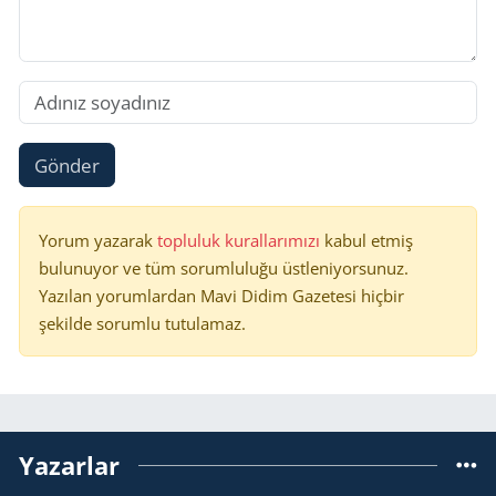
Gönder
Yorum yazarak
topluluk kurallarımızı
kabul etmiş
bulunuyor ve tüm sorumluluğu üstleniyorsunuz.
Yazılan yorumlardan Mavi Didim Gazetesi hiçbir
şekilde sorumlu tutulamaz.
Yazarlar