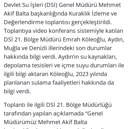
Devlet Su İşleri (DSİ) Genel Müdürü Mehmet
Akif Balta başkanlığında Kuraklık İzleme ve
Yerel
Değerlendirme toplantısı gerçekleştirildi.
Toplantıya video konferans sistemiyle katılan
DSİ 21. Bölge Müdürü Emrah Köleoğlu, Aydın,
Muğla ve Denizli illerindeki son durumlar
hakkında bilgi verdi. Aydın’ın su kaynakları,
depolama tesisleri ve içme suyu durumları ile
ilgili bilgi aktaran Köleoğlu, 2023 yılında
planlanan sulama faaliyetleri hakkında da
bilgi verdi.
Toplantı ile ilgili DSİ 21. Bölge Müdürlüğü
tarafından yapılan açıklamada “Genel
Müdürümüz Mehmet Akif Balta