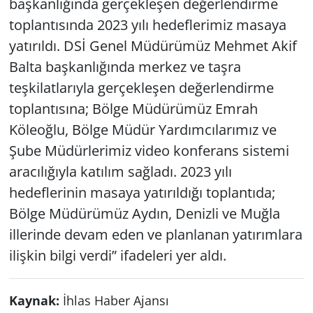
başkanlığında gerçekleşen değerlendirme
toplantısında 2023 yılı hedeflerimiz masaya
yatırıldı. DSİ Genel Müdürümüz Mehmet Akif
Balta başkanlığında merkez ve taşra
teşkilatlarıyla gerçekleşen değerlendirme
toplantısına; Bölge Müdürümüz Emrah
Köleoğlu, Bölge Müdür Yardımcılarımız ve
Şube Müdürlerimiz video konferans sistemi
aracılığıyla katılım sağladı. 2023 yılı
hedeflerinin masaya yatırıldığı toplantıda;
Bölge Müdürümüz Aydın, Denizli ve Muğla
illerinde devam eden ve planlanan yatırımlara
ilişkin bilgi verdi” ifadeleri yer aldı.
Kaynak:
İhlas Haber Ajansı