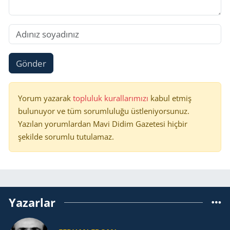
Gönder
Yorum yazarak
topluluk kurallarımızı
kabul etmiş
bulunuyor ve tüm sorumluluğu üstleniyorsunuz.
Yazılan yorumlardan Mavi Didim Gazetesi hiçbir
şekilde sorumlu tutulamaz.
Yazarlar