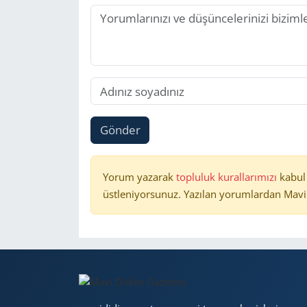
Gönder
Yorum yazarak
topluluk kurallarımızı
kabul
üstleniyorsunuz. Yazılan yorumlardan Mavi 