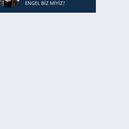
ENGEL BİZ MİYİZ?