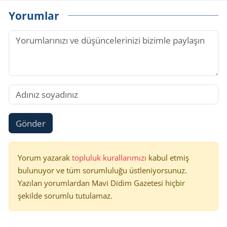
Yorumlar
Gönder
Yorum yazarak
topluluk kurallarımızı
kabul etmiş
bulunuyor ve tüm sorumluluğu üstleniyorsunuz.
Yazılan yorumlardan Mavi Didim Gazetesi hiçbir
şekilde sorumlu tutulamaz.