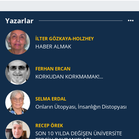
Yazarlar
İLTER GÖZKAYA-HOLZHEY
HABER ALMAK
FERHAN ERCAN
KORKUDAN KORKMAMAK!...
SELMA ERDAL
Onların Ütopyası, İnsanlığın Distopyası
RECEP ÖREK
SON 10 YILDA DEĞİŞEN ÜNİVERSİTE