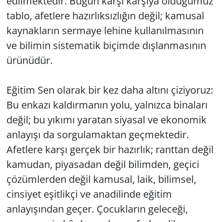
edilmektedir. Bugün karşı karşıya olduğumuz
tablo, afetlere hazırlıksızlığın değil; kamusal
kaynakların sermaye lehine kullanılmasının
ve bilimin sistematik biçimde dışlanmasının
ürünüdür.
Eğitim Sen olarak bir kez daha altını çiziyoruz:
Bu enkazı kaldırmanın yolu, yalnızca binaları
değil; bu yıkımı yaratan siyasal ve ekonomik
anlayışı da sorgulamaktan geçmektedir.
Afetlere karşı gerçek bir hazırlık; ranttan değil
kamudan, piyasadan değil bilimden, geçici
çözümlerden değil kamusal, laik, bilimsel,
cinsiyet eşitlikçi ve anadilinde eğitim
anlayışından geçer. Çocukların geleceği,