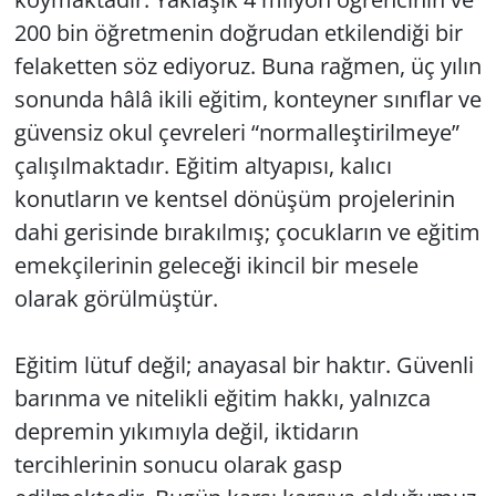
200 bin öğretmenin doğrudan etkilendiği bir
felaketten söz ediyoruz. Buna rağmen, üç yılın
sonunda hâlâ ikili eğitim, konteyner sınıflar ve
güvensiz okul çevreleri “normalleştirilmeye”
çalışılmaktadır. Eğitim altyapısı, kalıcı
konutların ve kentsel dönüşüm projelerinin
dahi gerisinde bırakılmış; çocukların ve eğitim
emekçilerinin geleceği ikincil bir mesele
olarak görülmüştür.
Eğitim lütuf değil; anayasal bir haktır. Güvenli
barınma ve nitelikli eğitim hakkı, yalnızca
depremin yıkımıyla değil, iktidarın
tercihlerinin sonucu olarak gasp