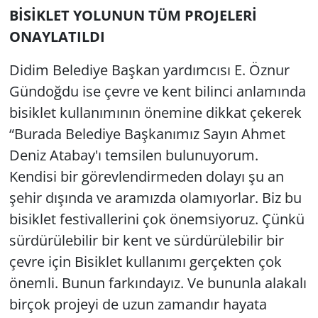
BİSİKLET YOLUNUN TÜM PROJELERİ
ONAYLATILDI
Didim Belediye Başkan yardımcısı E. Öznur
Gündoğdu ise çevre ve kent bilinci anlamında
bisiklet kullanımının önemine dikkat çekerek
“Burada Belediye Başkanımız Sayın Ahmet
Deniz Atabay'ı temsilen bulunuyorum.
Kendisi bir görevlendirmeden dolayı şu an
şehir dışında ve aramızda olamıyorlar. Biz bu
bisiklet festivallerini çok önemsiyoruz. Çünkü
sürdürülebilir bir kent ve sürdürülebilir bir
çevre için Bisiklet kullanımı gerçekten çok
önemli. Bunun farkındayız. Ve bununla alakalı
birçok projeyi de uzun zamandır hayata