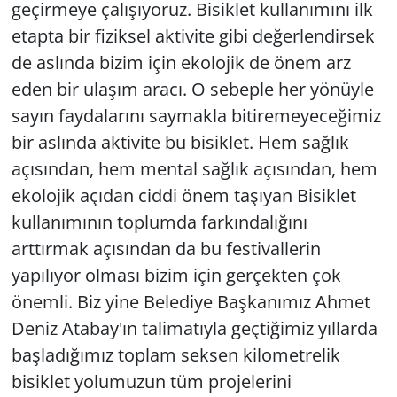
geçirmeye çalışıyoruz. Bisiklet kullanımını ilk
etapta bir fiziksel aktivite gibi değerlendirsek
de aslında bizim için ekolojik de önem arz
eden bir ulaşım aracı. O sebeple her yönüyle
sayın faydalarını saymakla bitiremeyeceğimiz
bir aslında aktivite bu bisiklet. Hem sağlık
açısından, hem mental sağlık açısından, hem
ekolojik açıdan ciddi önem taşıyan Bisiklet
kullanımının toplumda farkındalığını
arttırmak açısından da bu festivallerin
yapılıyor olması bizim için gerçekten çok
önemli. Biz yine Belediye Başkanımız Ahmet
Deniz Atabay'ın talimatıyla geçtiğimiz yıllarda
başladığımız toplam seksen kilometrelik
bisiklet yolumuzun tüm projelerini