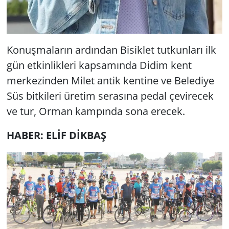
Konuşmaların ardından Bisiklet tutkunları ilk
gün etkinlikleri kapsamında Didim kent
merkezinden Milet antik kentine ve Belediye
Süs bitkileri üretim serasına pedal çevirecek
ve tur, Orman kampında sona erecek.
HABER: ELİF DİKBAŞ