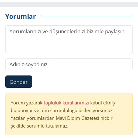
Yorumlar
Gönder
Yorum yazarak
topluluk kurallarımızı
kabul etmiş
bulunuyor ve tüm sorumluluğu üstleniyorsunuz.
Yazılan yorumlardan Mavi Didim Gazetesi hiçbir
şekilde sorumlu tutulamaz.