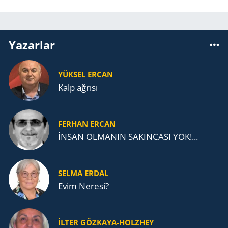
Yazarlar
YÜKSEL ERCAN
Kalp ağrısı
FERHAN ERCAN
İNSAN OLMANIN SAKINCASI YOK!...
SELMA ERDAL
Evim Neresi?
İLTER GÖZKAYA-HOLZHEY