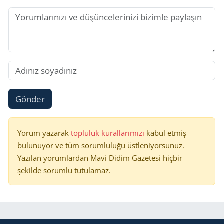
Gönder
Yorum yazarak
topluluk kurallarımızı
kabul etmiş
bulunuyor ve tüm sorumluluğu üstleniyorsunuz.
Yazılan yorumlardan Mavi Didim Gazetesi hiçbir
şekilde sorumlu tutulamaz.