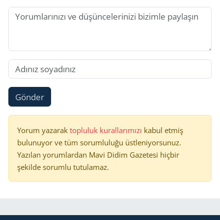
Gönder
Yorum yazarak
topluluk kurallarımızı
kabul etmiş
bulunuyor ve tüm sorumluluğu üstleniyorsunuz.
Yazılan yorumlardan Mavi Didim Gazetesi hiçbir
şekilde sorumlu tutulamaz.