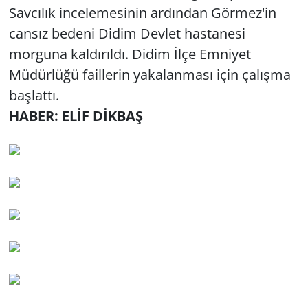
Savcılık incelemesinin ardından Görmez'in
Yerel
cansız bedeni Didim Devlet hastanesi
morguna kaldırıldı. Didim İlçe Emniyet
Müdürlüğü faillerin yakalanması için çalışma
başlattı.
HABER: ELİF DİKBAŞ