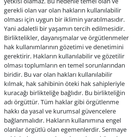
yetkisi olamaz. Bu nedenle temel olan ve
gerekli olan var olan hakların kullanılabilir
olması için uygun bir iklimin yaratılmasıdır.
Yani adaletli bir yaşamın tercih edilmesidir.
Birliktelikler, dayanışmalar ve örgütlenmeler
hak kullanımlarının gözetimi ve denetimini
gerektirir. Hakların kullanılabilir ve gözetilir
olması toplumların en temel sorunlarından
biridir. Bu var olan hakları kullanılabilir
kılmak, hak sahibinin öteki hak sahipleriyle
kuracağı birlikteliğe bağlıdır. Bu birlikteliğin
adı örgüttür. Tüm haklar gibi örgütlenme
hakkı da yasal ve kurumsal güvencelere
bağlanmalıdır. Hakların kullanımına engel
olanlar örgütlü olan egemenlerdir. Sermaye