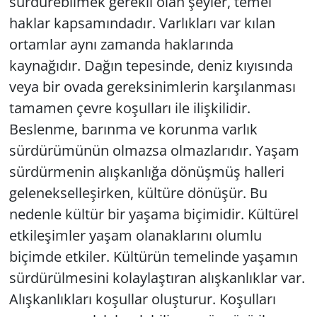
sürdürebilmek gerekli olan şeyler, temel
haklar kapsamındadır. Varlıkları var kılan
ortamlar aynı zamanda haklarında
kaynağıdır. Dağın tepesinde, deniz kıyısında
veya bir ovada gereksinimlerin karşılanması
tamamen çevre koşulları ile ilişkilidir.
Beslenme, barınma ve korunma varlık
sürdürümünün olmazsa olmazlarıdır. Yaşam
sürdürmenin alışkanlığa dönüşmüş halleri
gelenekselleşirken, kültüre dönüşür. Bu
nedenle kültür bir yaşama biçimidir. Kültürel
etkileşimler yaşam olanaklarını olumlu
biçimde etkiler. Kültürün temelinde yaşamın
sürdürülmesini kolaylaştıran alışkanlıklar var.
Alışkanlıkları koşullar oluşturur. Koşulları