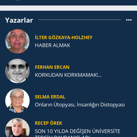
Yazarlar
İLTER GÖZKAYA-HOLZHEY
HABER ALMAK
FERHAN ERCAN
KORKUDAN KORKMAMAK!...
SELMA ERDAL
Onların Ütopyası, İnsanlığın Distopyası
RECEP ÖREK
SON 10 YILDA DEĞİŞEN ÜNİVERSİTE