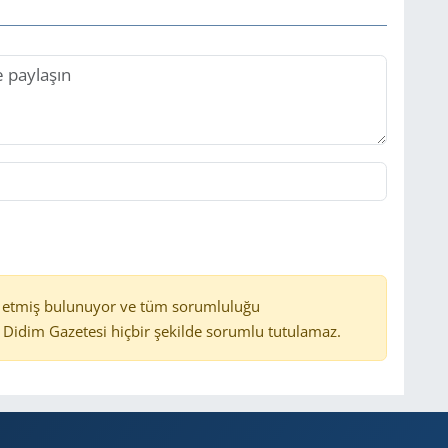
 etmiş bulunuyor ve tüm sorumluluğu
Didim Gazetesi hiçbir şekilde sorumlu tutulamaz.