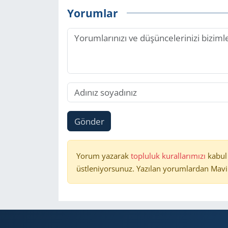
Yorumlar
Gönder
Yorum yazarak
topluluk kurallarımızı
kabul
üstleniyorsunuz. Yazılan yorumlardan Mavi 