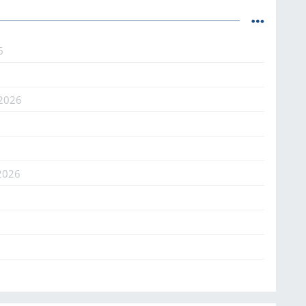
6
.2026
2026