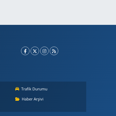
Trafik Durumu
Haber Arşivi