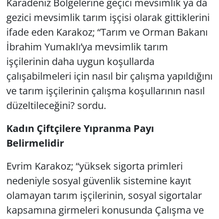
Karadeniz Bölgelerine geçici mevsimlik ya da
gezici mevsimlik tarım işçisi olarak gittiklerini
ifade eden Karakoz; “Tarım ve Orman Bakanı
İbrahim Yumaklı’ya mevsimlik tarım
işçilerinin daha uygun koşullarda
çalışabilmeleri için nasıl bir çalışma yapıldığını
ve tarım işçilerinin çalışma koşullarının nasıl
düzeltileceğini? sordu.
Kadın Çiftçilere Yıpranma Payı
Belirmelidir
Evrim Karakoz; “yüksek sigorta primleri
nedeniyle sosyal güvenlik sistemine kayıt
olamayan tarım işçilerinin, sosyal sigortalar
kapsamına girmeleri konusunda Çalışma ve