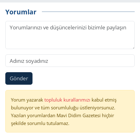
Yorumlar
Gönder
Yorum yazarak
topluluk kurallarımızı
kabul etmiş
bulunuyor ve tüm sorumluluğu üstleniyorsunuz.
Yazılan yorumlardan Mavi Didim Gazetesi hiçbir
şekilde sorumlu tutulamaz.