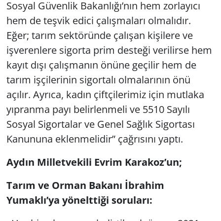
Sosyal Güvenlik Bakanlığı’nın hem zorlayıcı
hem de teşvik edici çalışmaları olmalıdır.
Eğer; tarım sektöründe çalışan kişilere ve
işverenlere sigorta prim desteği verilirse hem
kayıt dışı çalışmanın önüne geçilir hem de
tarım işçilerinin sigortalı olmalarının önü
açılır. Ayrıca, kadın çiftçilerimiz için mutlaka
yıpranma payı belirlenmeli ve 5510 Sayılı
Sosyal Sigortalar ve Genel Sağlık Sigortası
Kanununa eklenmelidir” çağrısını yaptı.
Aydın Milletvekili Evrim Karakoz’un;
Tarım ve Orman Bakanı İbrahim
Yumaklı’ya yönelttiği soruları: