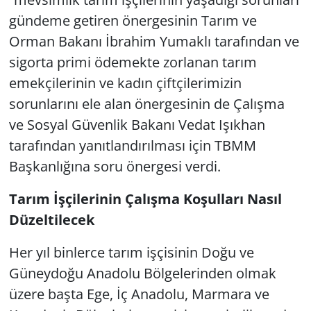
gündeme getiren önergesinin Tarım ve
Yerel
Orman Bakanı İbrahim Yumaklı tarafından ve
sigorta primi ödemekte zorlanan tarım
emekçilerinin ve kadın çiftçilerimizin
sorunlarını ele alan önergesinin de Çalışma
ve Sosyal Güvenlik Bakanı Vedat Işıkhan
tarafından yanıtlandırılması için TBMM
Başkanlığına soru önergesi verdi.
Tarım İşçilerinin Çalışma Koşulları Nasıl
Düzeltilecek
Her yıl binlerce tarım işçisinin Doğu ve
Güneydoğu Anadolu Bölgelerinden olmak
üzere başta Ege, İç Anadolu, Marmara ve