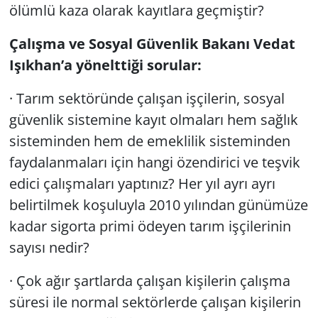
ölümlü kaza olarak kayıtlara geçmiştir?
Çalışma ve Sosyal Güvenlik Bakanı Vedat
Işıkhan’a
yönelttiği sorular:
· Tarım sektöründe çalışan işçilerin, sosyal
güvenlik sistemine kayıt olmaları hem sağlık
sisteminden hem de emeklilik sisteminden
faydalanmaları için hangi özendirici ve teşvik
edici çalışmaları yaptınız? Her yıl ayrı ayrı
belirtilmek koşuluyla 2010 yılından günümüze
kadar sigorta primi ödeyen tarım işçilerinin
sayısı nedir?
· Çok ağır şartlarda çalışan kişilerin çalışma
süresi ile normal sektörlerde çalışan kişilerin