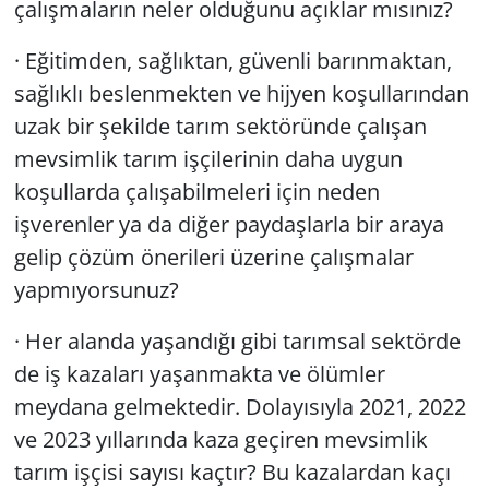
çalışmaların neler olduğunu açıklar mısınız?
· Eğitimden, sağlıktan, güvenli barınmaktan,
sağlıklı beslenmekten ve hijyen koşullarından
uzak bir şekilde tarım sektöründe çalışan
mevsimlik tarım işçilerinin daha uygun
koşullarda çalışabilmeleri için neden
işverenler ya da diğer paydaşlarla bir araya
gelip çözüm önerileri üzerine çalışmalar
yapmıyorsunuz?
· Her alanda yaşandığı gibi tarımsal sektörde
de iş kazaları yaşanmakta ve ölümler
meydana gelmektedir. Dolayısıyla 2021, 2022
ve 2023 yıllarında kaza geçiren mevsimlik
tarım işçisi sayısı kaçtır? Bu kazalardan kaçı