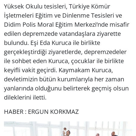
Yüksek Okulu tesisleri, Türkiye Kömür
İşletmeleri Eğitim ve Dinlenme Tesisleri ve
Didim Polis Moral Eğitim Merkezi’nde misafir
edilen depremzede vatandaşlara ziyarette
bulundu. Eşi Eda Kuruca ile birlikte
gerçekleştirdiği ziyaretlerde, depremzedeler
ile sohbet eden Kuruca, çocuklar ile birlikte
keyifli vakit geçirdi. Kaymakam Kuruca,
devletimizin bütün kurumlarıyla her zaman
yanlarında olduğunu belirterek geçmiş olsun
dileklerini iletti.
HABER : ERGUN KORKMAZ