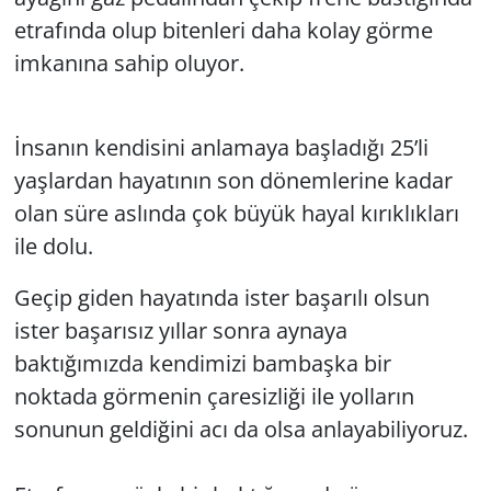
etrafında olup bitenleri daha kolay görme
imkanına sahip oluyor.
İnsanın kendisini anlamaya başladığı 25’li
yaşlardan hayatının son dönemlerine kadar
olan süre aslında çok büyük hayal kırıklıkları
ile dolu.
Geçip giden hayatında ister başarılı olsun
ister başarısız yıllar sonra aynaya
baktığımızda kendimizi bambaşka bir
noktada görmenin çaresizliği ile yolların
sonunun geldiğini acı da olsa anlayabiliyoruz.