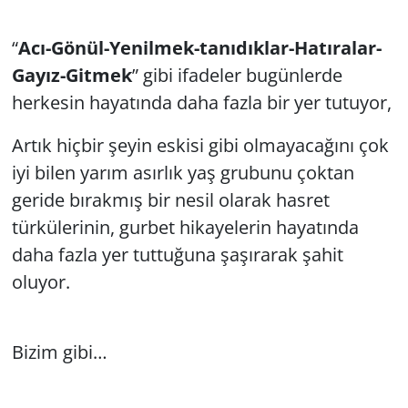
“
Acı-Gönül-Yenilmek-tanıdıklar-Hatıralar-
Gayız-Gitmek
” gibi ifadeler bugünlerde
herkesin hayatında daha fazla bir yer tutuyor,
Artık hiçbir şeyin eskisi gibi olmayacağını çok
iyi bilen yarım asırlık yaş grubunu çoktan
geride bırakmış bir nesil olarak hasret
türkülerinin, gurbet hikayelerin hayatında
daha fazla yer tuttuğuna şaşırarak şahit
oluyor.
Bizim gibi…