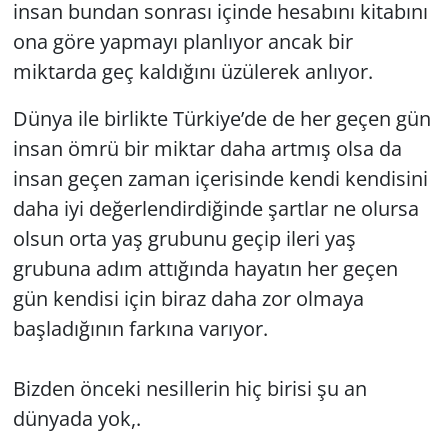
insan bundan sonrası içinde hesabını kitabını
ona göre yapmayı planlıyor ancak bir
miktarda geç kaldığını üzülerek anlıyor.
Dünya ile birlikte Türkiye’de de her geçen gün
insan ömrü bir miktar daha artmış olsa da
insan geçen zaman içerisinde kendi kendisini
daha iyi değerlendirdiğinde şartlar ne olursa
olsun orta yaş grubunu geçip ileri yaş
grubuna adım attığında hayatın her geçen
gün kendisi için biraz daha zor olmaya
başladığının farkına varıyor.
Bizden önceki nesillerin hiç birisi şu an
dünyada yok,.