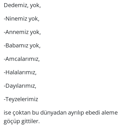
Dedemiz, yok,
-Ninemiz yok,
-Annemiz yok,
-Babamız yok,
-Amcalarımız,
-Halalarımız,
-Dayılarımız,
-Teyzelerimiz
ise çoktan bu dünyadan ayrılıp ebedi aleme
göçüp gittiler.