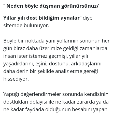
“
Neden böyle düşman görünürsünüz/
Yıllar yılı dost bildiğim aynalar
” diye
sitemde bulunuyor.
Böyle bir noktada yani yollarının sonunun her
gün biraz daha üzerimize geldiği zamanlarda
insan ister istemez geçmişi, yıllar yılı
yaşadıklarını, eşini, dostunu, arkadaşlarını
daha derin bir şekilde analiz etme gereği
hissediyor.
Yaptığı değerlendirmeler sonunda kendisinin
dostlukları dolayısı ile ne kadar zararda ya da
ne kadar faydada olduğunun hesabını yapan