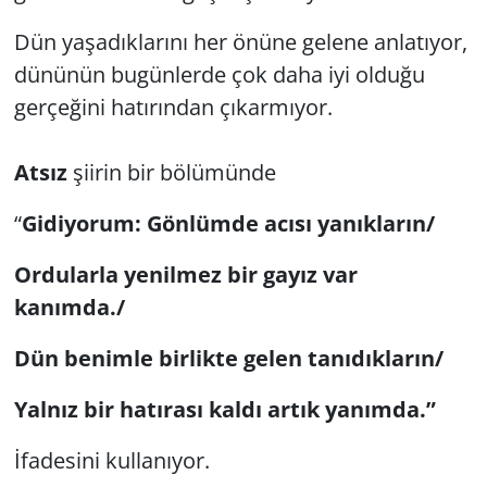
Dün yaşadıklarını her önüne gelene anlatıyor,
dününün bugünlerde çok daha iyi olduğu
gerçeğini hatırından çıkarmıyor.
Atsız
şiirin bir bölümünde
“
Gidiyorum: Gönlümde acısı yanıkların/
Ordularla yenilmez bir gayız var
kanımda./
Dün benimle birlikte gelen tanıdıkların/
Yalnız bir hatırası kaldı artık yanımda.”
İfadesini kullanıyor.