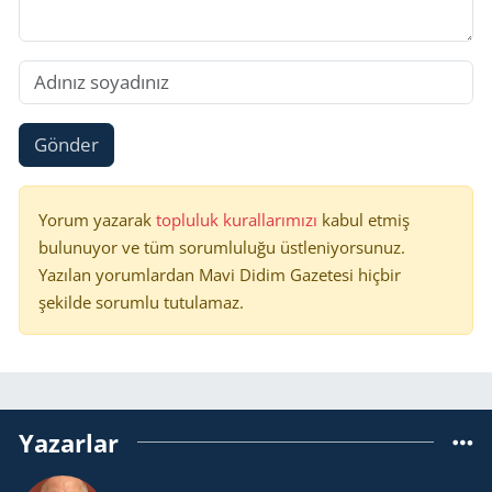
Gönder
Yorum yazarak
topluluk kurallarımızı
kabul etmiş
bulunuyor ve tüm sorumluluğu üstleniyorsunuz.
Yazılan yorumlardan Mavi Didim Gazetesi hiçbir
şekilde sorumlu tutulamaz.
Yazarlar