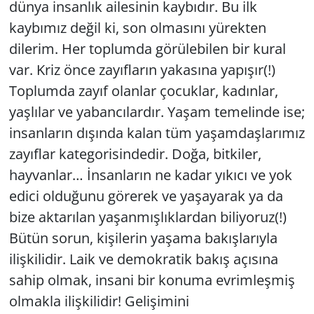
dünya insanlık ailesinin kaybıdır. Bu ilk
kaybımız değil ki, son olmasını yürekten
dilerim. Her toplumda görülebilen bir kural
var. Kriz önce zayıfların yakasına yapışır(!)
Toplumda zayıf olanlar çocuklar, kadınlar,
yaşlılar ve yabancılardır. Yaşam temelinde ise;
insanların dışında kalan tüm yaşamdaşlarımız
zayıflar kategorisindedir. Doğa, bitkiler,
hayvanlar… İnsanların ne kadar yıkıcı ve yok
edici olduğunu görerek ve yaşayarak ya da
bize aktarılan yaşanmışlıklardan biliyoruz(!)
Bütün sorun, kişilerin yaşama bakışlarıyla
ilişkilidir. Laik ve demokratik bakış açısına
sahip olmak, insani bir konuma evrimleşmiş
olmakla ilişkilidir! Gelişimini