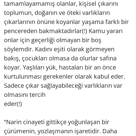
tamamlayamamış olanlar, kişisel çıkarını
toplumun, doğanın ve öteki varlıkların
çıkarlarının önüne koyanlar yaşama farklı bir
pencereden bakmaktadırlar(!) Kamu yararı
onlar için geçerliği olmayan bir boş
söylemdir. Kadını eşiti olarak görmeyen
bakış, çocukları olmasa da olurlar safına
koyar. Yaşlıları yük, hastaları bir an önce
kurtulunması gerekenler olarak kabul eder.
Sadece çıkar sağlayabileceği varlıkların var
olmasını tercih
eder(!)
“Narin cinayeti gittikçe yoğunlaşan bir
çürümenin, yozlaşmanın işaretidir. Daha