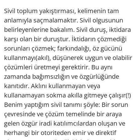
Sivil toplum yakıştırması, kelimenin tam
anlamıyla saçmalamaktır. Sivil olgusunun
belirleyenlerine bakalım. Sivil duruş, iktidara
karşı olan bir duruştur. İktidarın çözmediği
sorunları çözmek; farkındalığı, öz gücünü
kullanmayı(akıl), düşünerek uygun ve olabilir
çözümleri üretmeyi gerektirir. Bu aynı
zamanda bağımsızlığın ve özgürlüğünde
kanıtıdır. Aklını kullanmayan veya
kullanamayan sokma akılla gitmeye çalışır(!)
Benim yaptığım sivil tanımı şöyle: Bir sorun
çevresinde ve çözüm temelinde bir araya
gelen özgür iradi katılımcılardan oluşan ve
herhangi bir otoriteden emir ve direktif