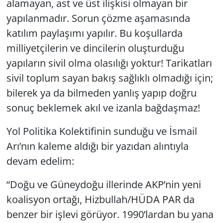
alamayan, ast ve üst ilişkisi olmayan bir
yapılanmadır. Sorun çözme aşamasında
katılım paylaşımı yapılır. Bu koşullarda
milliyetçilerin ve dincilerin oluşturduğu
yapıların sivil olma olasılığı yoktur! Tarikatları
sivil toplum sayan bakış sağlıklı olmadığı için;
bilerek ya da bilmeden yanlış yapıp doğru
sonuç beklemek akıl ve izanla bağdaşmaz!
Yol Politika Kolektifinin sunduğu ve İsmail
Arı’nın kaleme aldığı bir yazıdan alıntıyla
devam edelim:
“Doğu ve Güneydoğu illerinde AKP’nin yeni
koalisyon ortağı, Hizbullah/HÜDA PAR da
benzer bir işlevi görüyor. 1990’lardan bu yana