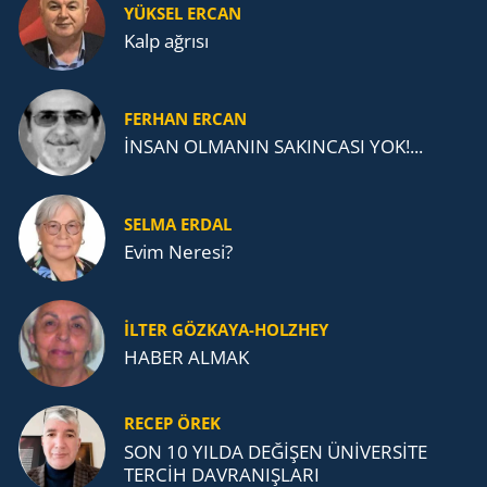
YÜKSEL ERCAN
Kalp ağrısı
FERHAN ERCAN
İNSAN OLMANIN SAKINCASI YOK!...
SELMA ERDAL
Evim Neresi?
İLTER GÖZKAYA-HOLZHEY
HABER ALMAK
RECEP ÖREK
SON 10 YILDA DEĞİŞEN ÜNİVERSİTE
TERCİH DAVRANIŞLARI