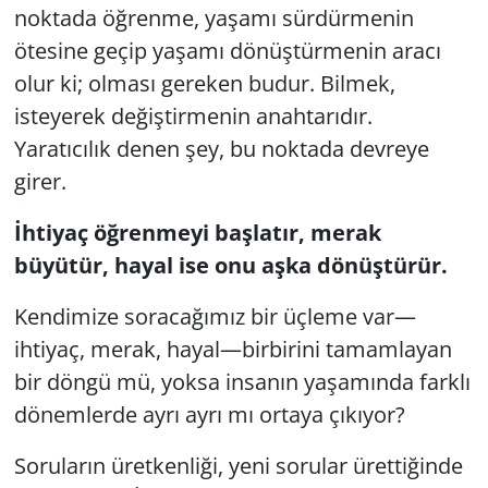
noktada öğrenme, yaşamı sürdürmenin
ötesine geçip yaşamı dönüştürmenin aracı
olur ki; olması gereken budur. Bilmek,
isteyerek değiştirmenin anahtarıdır.
Yaratıcılık denen şey, bu noktada devreye
girer.
İhtiyaç öğrenmeyi başlatır, merak
büyütür, hayal ise onu aşka dönüştürür.
Kendimize soracağımız bir üçleme var—
ihtiyaç, merak, hayal—birbirini tamamlayan
bir döngü mü, yoksa insanın yaşamında farklı
dönemlerde ayrı ayrı mı ortaya çıkıyor?
Soruların üretkenliği, yeni sorular ürettiğinde