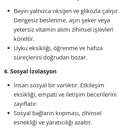
Beyin yalnızca oksijen ve glikozla çalışır.
Dengesiz beslenme, aşırı şeker veya
yetersiz vitamin alımı zihinsel işlevleri
köreltir.
Uyku eksikliği, öğrenme ve hafıza
süreçlerini doğrudan bozar.
4. Sosyal İzolasyon
İnsan sosyal bir varlıktır. Etkileşim
eksikliği, empati ve iletişim becerilerini
zayıflatır.
Sosyal bağların kopması, zihinsel
esnekliği ve yaratıcılığı azaltır.