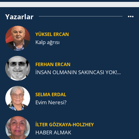
Yazarlar
YÜKSEL ERCAN
Kalp ağrısı
FERHAN ERCAN
İNSAN OLMANIN SAKINCASI YOK!...
SELMA ERDAL
Evim Neresi?
İLTER GÖZKAYA-HOLZHEY
HABER ALMAK