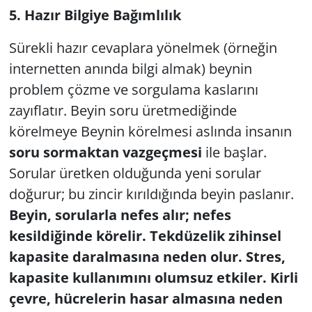
5. Hazır Bilgiye Bağımlılık
Sürekli hazır cevaplara yönelmek (örneğin
internetten anında bilgi almak) beynin
problem çözme ve sorgulama kaslarını
zayıflatır. Beyin soru üretmediğinde
körelmeye Beynin körelmesi aslında insanın
soru sormaktan vazgeçmesi
ile başlar.
Sorular üretken olduğunda yeni sorular
doğurur; bu zincir kırıldığında beyin paslanır.
Beyin, sorularla nefes alır; nefes
kesildiğinde körelir. Tekdüzelik zihinsel
kapasite daralmasına neden olur. Stres,
kapasite kullanımını olumsuz etkiler. Kirli
çevre, hücrelerin hasar almasına neden