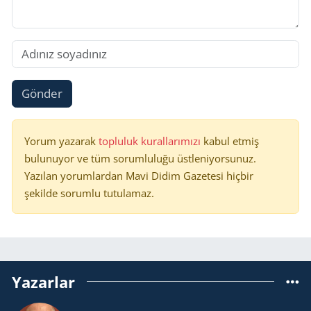
Gönder
Yorum yazarak
topluluk kurallarımızı
kabul etmiş
bulunuyor ve tüm sorumluluğu üstleniyorsunuz.
Yazılan yorumlardan Mavi Didim Gazetesi hiçbir
şekilde sorumlu tutulamaz.
Yazarlar