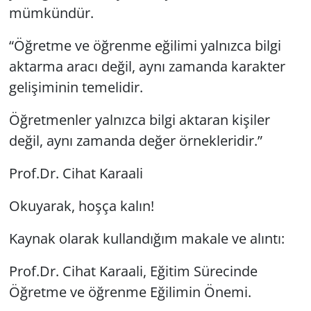
mümkündür.
“Öğretme ve öğrenme eğilimi yalnızca bilgi
aktarma aracı değil, aynı zamanda karakter
gelişiminin temelidir.
Öğretmenler yalnızca bilgi aktaran kişiler
değil, aynı zamanda değer örnekleridir.”
Prof.Dr. Cihat Karaali
Okuyarak, hoşça kalın!
Kaynak olarak kullandığım makale ve alıntı:
Prof.Dr. Cihat Karaali, Eğitim Sürecinde
Öğretme ve öğrenme Eğilimin Önemi.