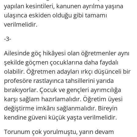
yapılan kesintileri, kanunen ayrılma yaşına
ulaşınca eskiden olduğu gibi tamamı
verilmelidir.
-3-
Ailesinde göç hikâyesi olan öğretmenler aynı
şekilde göçmen çocuklarına daha faydalı
olabilir. Öğretmen adayları ırkçı düşünceli bir
profesöre rastlayınca tahsillerini yarıda
bırakıyorlar. Çocuk ve gençleri ayrımcılığa
karşı sağlam hazırlamalıdır. Öğretim üyesi
değiştirme imkânı sağlanmalıdır. Bireyin
kendine güveni küçük yaşta verilmelidir.
Torunum çok yorulmuştu, yarın devam