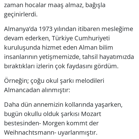
zaman hocalar maaş almaz, bağışla
geçinirlerdi.
Almanya’da 1973 yılından itibaren mesleğime
devam ederken, Türkiye Cumhuriyeti
kuruluşunda hizmet eden Alman bilim
insanlarının yetişmemizde, tahsil hayatımızda
bıraktıkları izlerin çok faydasını gördüm.
Örneğin; çoğu okul şarkı melodileri
Almancadan alınmıştır:
Daha dün annemizin kollarında yaşarken,
bugün okullu olduk şarkısı
Mozart
bestesinden- Morgen kommt der
Weihnachtsmann- uyarlanmıştır.