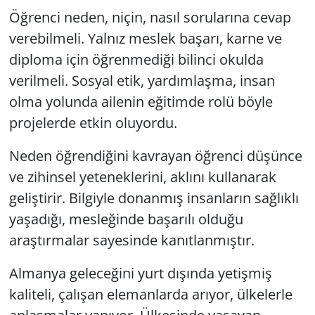
Öğrenci neden, niçin, nasıl sorularına cevap
verebilmeli. Yalnız meslek başarı, karne ve
diploma için öğrenmediği bilinci okulda
verilmeli. Sosyal etik, yardımlaşma, insan
olma yolunda ailenin eğitimde rolü böyle
projelerde etkin oluyordu.
Neden öğrendiğini kavrayan öğrenci düşünce
ve zihinsel yeteneklerini, aklını kullanarak
geliştirir. Bilgiyle donanmış insanların sağlıklı
yaşadığı, mesleğinde başarılı olduğu
araştırmalar sayesinde kanıtlanmıştır.
Almanya geleceğini yurt dışında yetişmiş
kaliteli, çalışan elemanlarda arıyor, ülkelerle