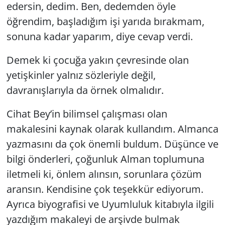
edersin, dedim. Ben, dedemden öyle
öğrendim, başladığım işi yarıda bırakmam,
sonuna kadar yaparım, diye cevap verdi.
Demek ki çocuğa yakın çevresinde olan
yetişkinler yalnız sözleriyle değil,
davranışlarıyla da örnek olmalıdır.
Cihat Bey’in bilimsel çalışması olan
makalesini kaynak olarak kullandım. Almanca
yazmasını da çok önemli buldum. Düşünce ve
bilgi önderleri, çoğunluk Alman toplumuna
iletmeli ki, önlem alınsın, sorunlara çözüm
aransın. Kendisine çok teşekkür ediyorum.
Ayrıca biyografisi ve
Uyumluluk
kitabıyla ilgili
yazdığım makaleyi de arşivde bulmak