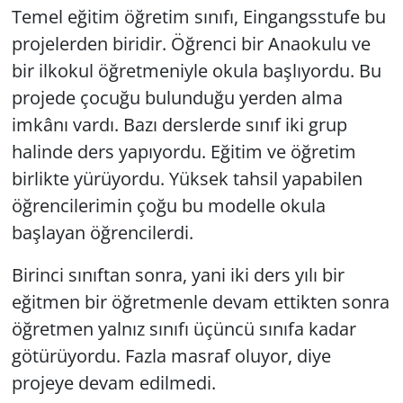
Temel eğitim öğretim sınıfı,
Eingangsstufe
bu
projelerden biridir. Öğrenci bir Anaokulu ve
bir ilkokul öğretmeniyle okula başlıyordu. Bu
projede çocuğu bulunduğu yerden alma
imkânı vardı. Bazı derslerde sınıf iki grup
halinde ders yapıyordu. Eğitim ve öğretim
birlikte yürüyordu. Yüksek tahsil yapabilen
öğrencilerimin çoğu bu modelle okula
başlayan öğrencilerdi.
Birinci sınıftan sonra, yani iki ders yılı bir
eğitmen bir öğretmenle devam ettikten sonra
öğretmen yalnız sınıfı üçüncü sınıfa kadar
götürüyordu. Fazla masraf oluyor, diye
projeye devam edilmedi.