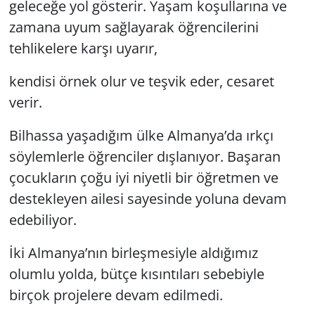
geleceğe yol gösterir. Yaşam koşullarına ve
zamana uyum sağlayarak öğrencilerini
tehlikelere karşı uyarır,
kendisi örnek olur ve teşvik eder, cesaret
verir.
Bilhassa yaşadığım ülke Almanya’da ırkçı
söylemlerle öğrenciler dışlanıyor. Başaran
çocukların çoğu iyi niyetli bir öğretmen ve
destekleyen ailesi sayesinde yoluna devam
edebiliyor.
İki Almanya’nın birleşmesiyle aldığımız
olumlu yolda, bütçe kısıntıları sebebiyle
birçok projelere devam edilmedi.