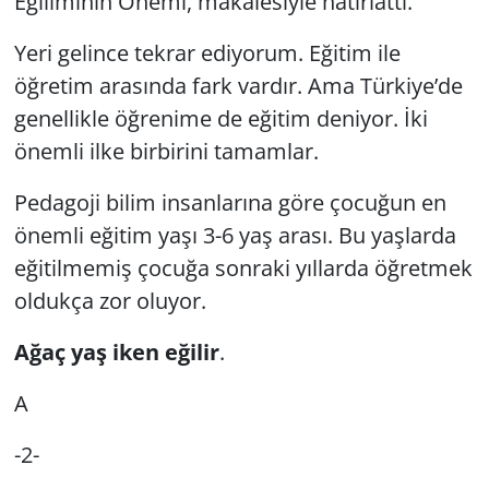
Eğiliminin Önemi, makalesiyle hatırlattı.
Yeri gelince tekrar ediyorum. Eğitim ile
öğretim arasında fark vardır. Ama Türkiye’de
genellikle öğrenime de eğitim deniyor. İki
önemli ilke birbirini tamamlar.
Pedagoji bilim insanlarına göre çocuğun en
önemli eğitim yaşı 3-6 yaş arası. Bu yaşlarda
eğitilmemiş çocuğa sonraki yıllarda öğretmek
oldukça zor oluyor.
Ağaç yaş iken eğilir
.
A
-2-