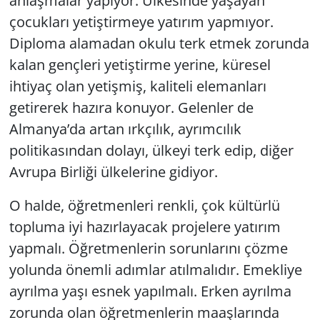
anlaşmalar yapıyor. Ülkesinde yaşayan
çocukları yetiştirmeye yatırım yapmıyor.
Diploma alamadan okulu terk etmek zorunda
kalan gençleri yetiştirme yerine, küresel
ihtiyaç olan yetişmiş, kaliteli elemanları
getirerek hazıra konuyor. Gelenler de
Almanya’da artan ırkçılık, ayrımcılık
politikasından dolayı, ülkeyi terk edip, diğer
Avrupa Birliği ülkelerine gidiyor.
O halde, öğretmenleri renkli, çok kültürlü
topluma iyi hazırlayacak projelere yatırım
yapmalı. Öğretmenlerin sorunlarını çözme
yolunda önemli adımlar atılmalıdır. Emekliye
ayrılma yaşı esnek yapılmalı. Erken ayrılma
zorunda olan öğretmenlerin maaşlarında