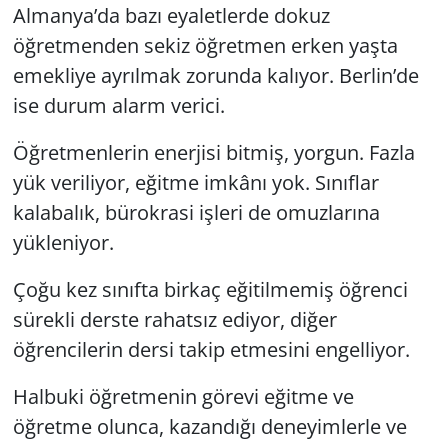
Almanya’da bazı eyaletlerde dokuz
öğretmenden sekiz öğretmen erken yaşta
emekliye ayrılmak zorunda kalıyor. Berlin’de
ise durum alarm verici.
Öğretmenlerin enerjisi bitmiş, yorgun. Fazla
yük veriliyor, eğitme imkânı yok. Sınıflar
kalabalık, bürokrasi işleri de omuzlarına
yükleniyor.
Çoğu kez sınıfta birkaç eğitilmemiş öğrenci
sürekli derste rahatsız ediyor, diğer
öğrencilerin dersi takip etmesini engelliyor.
Halbuki öğretmenin görevi eğitme ve
öğretme olunca, kazandığı deneyimlerle ve