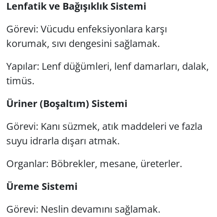
Lenfatik ve Bağışıklık Sistemi
Görevi: Vücudu enfeksiyonlara karşı
korumak, sıvı dengesini sağlamak.
Yapılar: Lenf düğümleri, lenf damarları, dalak,
timüs.
Üriner (Boşaltım) Sistemi
Görevi: Kanı süzmek, atık maddeleri ve fazla
suyu idrarla dışarı atmak.
Organlar: Böbrekler, mesane, üreterler.
Üreme Sistemi
Görevi: Neslin devamını sağlamak.