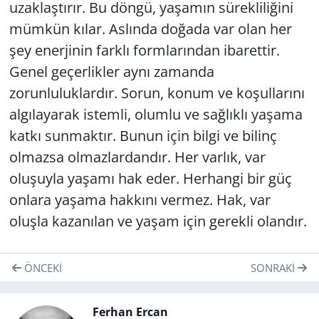
uzaklaştırır. Bu döngü, yaşamın sürekliliğini
mümkün kılar. Aslında doğada var olan her
şey enerjinin farklı formlarından ibarettir.
Genel geçerlikler aynı zamanda
zorunluluklardır. Sorun, konum ve koşullarını
algılayarak istemli, olumlu ve sağlıklı yaşama
katkı sunmaktır. Bunun için bilgi ve bilinç
olmazsa olmazlardandır. Her varlık, var
oluşuyla yaşamı hak eder. Herhangi bir güç
onlara yaşama hakkını vermez. Hak, var
oluşla kazanılan ve yaşam için gerekli olandır.
ÖNCEKI
SONRAKI
Ferhan Ercan