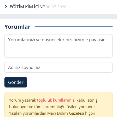
EĞİTİM KİM İÇİN?
30.07.2026
Yorumlar
Gönder
Yorum yazarak
topluluk kurallarımızı
kabul etmiş
bulunuyor ve tüm sorumluluğu üstleniyorsunuz.
Yazılan yorumlardan Mavi Didim Gazetesi hiçbir