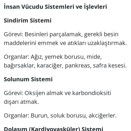
İnsan Vücudu Sistemleri ve İşlevleri
Sindirim Sistemi
Görevi: Besinleri parçalamak, gerekli besin
maddelerini emmek ve atıkları uzaklaştırmak.
Organlar: Ağız, yemek borusu, mide,
bağırsaklar, karaciğer, pankreas, safra kesesi.
Solunum Sistemi
Görevi: Oksijen almak ve karbondioksiti
dışarı atmak.
Organlar: Burun, soluk borusu, akciğerler.
Dolaşım (Kardiyovasküler) Sistemi