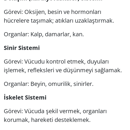
Görevi: Oksijen, besin ve hormonları
hücrelere taşımak; atıkları uzaklaştırmak.
Organlar: Kalp, damarlar, kan.
Sinir Sistemi
Görevi: Vücudu kontrol etmek, duyuları
işlemek, refleksleri ve düşünmeyi sağlamak.
Organlar: Beyin, omurilik, sinirler.
İskelet Sistemi
Görevi: Vücuda şekil vermek, organları
korumak, hareketi desteklemek.