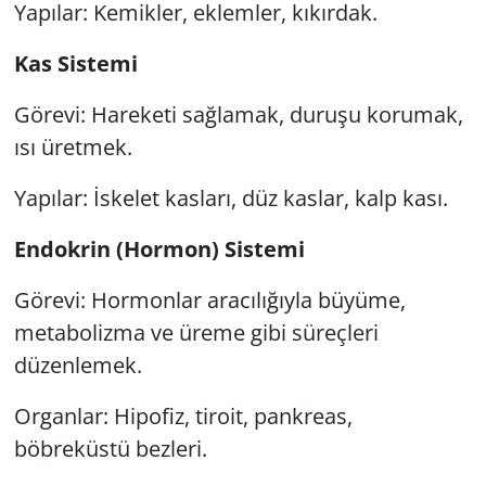
Yapılar: Kemikler, eklemler, kıkırdak.
Kas Sistemi
Görevi: Hareketi sağlamak, duruşu korumak,
ısı üretmek.
Yapılar: İskelet kasları, düz kaslar, kalp kası.
Endokrin (Hormon) Sistemi
Görevi: Hormonlar aracılığıyla büyüme,
metabolizma ve üreme gibi süreçleri
düzenlemek.
Organlar: Hipofiz, tiroit, pankreas,
böbreküstü bezleri.