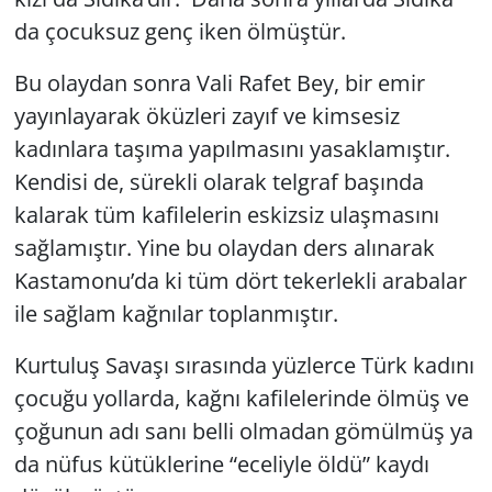
da çocuksuz genç iken ölmüştür.
Bu olaydan sonra Vali Rafet Bey, bir emir
yayınlayarak öküzleri zayıf ve kimsesiz
kadınlara taşıma yapılmasını yasaklamıştır.
Kendisi de, sürekli olarak telgraf başında
kalarak tüm kafilelerin eskizsiz ulaşmasını
sağlamıştır. Yine bu olaydan ders alınarak
Kastamonu’da ki tüm dört tekerlekli arabalar
ile sağlam kağnılar toplanmıştır.
Kurtuluş Savaşı sırasında yüzlerce Türk kadını
çocuğu yollarda, kağnı kafilelerinde ölmüş ve
çoğunun adı sanı belli olmadan gömülmüş ya
da nüfus kütüklerine “eceliyle öldü” kaydı