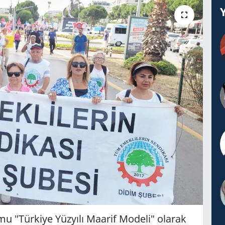
 "Türkiye Yüzyılı Maarif Modeli" olarak