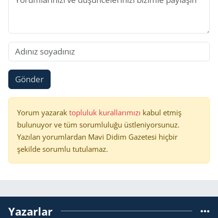
Gönder
Yorum yazarak
topluluk kurallarımızı
kabul etmiş
bulunuyor ve tüm sorumluluğu üstleniyorsunuz.
Yazılan yorumlardan Mavi Didim Gazetesi hiçbir
şekilde sorumlu tutulamaz.
Yazarlar