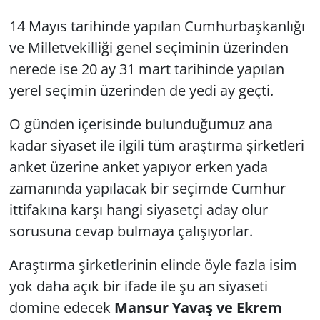
14 Mayıs tarihinde yapılan Cumhurbaşkanlığı
ve Milletvekilliği genel seçiminin üzerinden
nerede ise 20 ay 31 mart tarihinde yapılan
yerel seçimin üzerinden de yedi ay geçti.
O günden içerisinde bulunduğumuz ana
kadar siyaset ile ilgili tüm araştırma şirketleri
anket üzerine anket yapıyor erken yada
zamanında yapılacak bir seçimde Cumhur
ittifakına karşı hangi siyasetçi aday olur
sorusuna cevap bulmaya çalışıyorlar.
Araştırma şirketlerinin elinde öyle fazla isim
yok daha açık bir ifade ile şu an siyaseti
domine edecek
Mansur Yavaş ve Ekrem