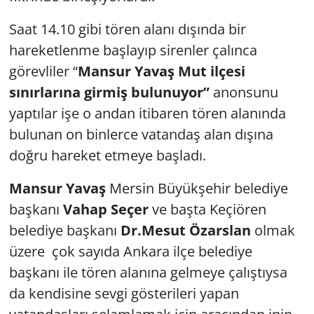
Saat 14.10 gibi tören alanı dışında bir
hareketlenme başlayıp sirenler çalınca
görevliler “
Mansur Yavaş Mut ilçesi
sınırlarına girmiş bulunuyor”
anonsunu
yaptılar işe o andan itibaren tören alanında
bulunan on binlerce vatandaş alan dışına
doğru hareket etmeye başladı.
Mansur Yavaş
Mersin Büyükşehir belediye
başkanı
Vahap Seçer
ve başta Keçiören
belediye başkanı
Dr.Mesut Özarslan
olmak
üzere çok sayıda Ankara ilçe belediye
başkanı ile tören alanına gelmeye çalıştıysa
da kendisine sevgi gösterileri yapan