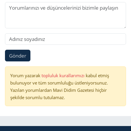
Gönder
Yorum yazarak
topluluk kurallarımızı
kabul etmiş
bulunuyor ve tüm sorumluluğu üstleniyorsunuz.
Yazılan yorumlardan Mavi Didim Gazetesi hiçbir
şekilde sorumlu tutulamaz.