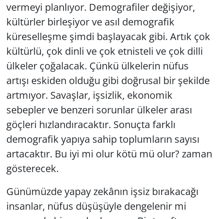
vermeyi planlıyor. Demografiler değişiyor,
kültürler birleşiyor ve asıl demografik
küreselleşme şimdi başlayacak gibi. Artık çok
kültürlü, çok dinli ve çok etnisteli ve çok dilli
ülkeler çoğalacak. Çünkü ülkelerin nüfus
artışı eskiden olduğu gibi doğrusal bir şekilde
artmıyor. Savaşlar, işsizlik, ekonomik
sebepler ve benzeri sorunlar ülkeler arası
göçleri hızlandıracaktır. Sonuçta farklı
demografik yapıya sahip toplumların sayısı
artacaktır. Bu iyi mi olur kötü mü olur? zaman
gösterecek.
Günümüzde yapay zekânın işsiz bırakacağı
insanlar, nüfus düşüşüyle dengelenir mi