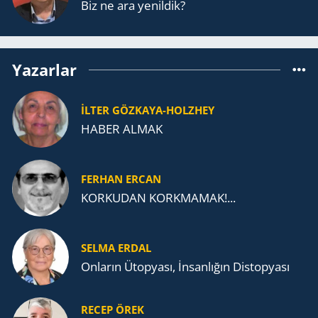
Biz ne ara yenildik?
Yazarlar
İLTER GÖZKAYA-HOLZHEY
HABER ALMAK
FERHAN ERCAN
KORKUDAN KORKMAMAK!...
SELMA ERDAL
Onların Ütopyası, İnsanlığın Distopyası
RECEP ÖREK