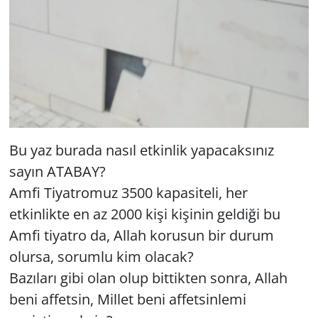
Yerel
Bu yaz burada nasıl etkinlik yapacaksınız
sayın ATABAY?
Amfi Tiyatromuz 3500 kapasiteli, her
etkinlikte en az 2000 kişi kişinin geldiği bu
Amfi tiyatro da, Allah korusun bir durum
olursa, sorumlu kim olacak?
Bazıları gibi olan olup bittikten sonra, Allah
beni affetsin, Millet beni affetsinlemi