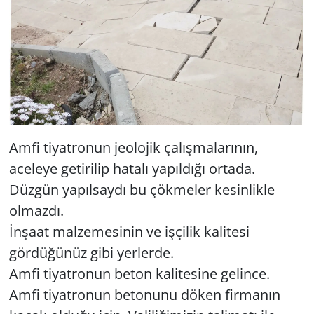
Amfi tiyatronun jeolojik çalışmalarının,
aceleye getirilip hatalı yapıldığı ortada.
Düzgün yapılsaydı bu çökmeler kesinlikle
olmazdı.
İnşaat malzemesinin ve işçilik kalitesi
gördüğünüz gibi yerlerde.
Amfi tiyatronun beton kalitesine gelince.
Amfi tiyatronun betonunu döken firmanın