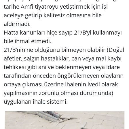
tarihe Amfi tiyatroyu yetiştirmek için işi
aceleye getirip kalitesiz olmasına bile
aldırmadı.
Hatta kanunları hiçe sayıp 21/B’yi kullanmayı
bile ihmal etmedi.
21/B’nin ne olduğunu bilmeyen olabilir (Doğal
afetler, salgın hastalıklar, can veya mal kaybı
tehlikesi gibi ani ve beklenmeyen veya idare
tarafından önceden öngörülemeyen olayların
ortaya çıkması üzerine ihalenin ivedi olarak
yapılmasının zorunlu olması durumunda)
uygulanan ihale sistemi.