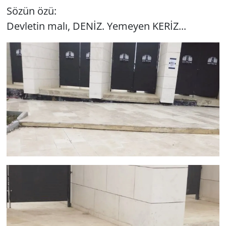
Sözün özü:
Devletin malı, DENİZ. Yemeyen KERİZ...