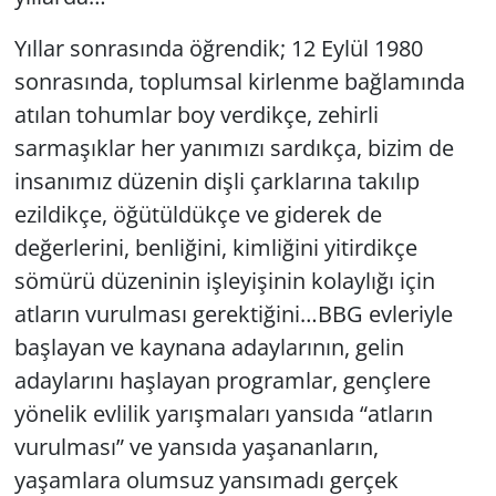
Yıllar sonrasında öğrendik; 12 Eylül 1980
sonrasında, toplumsal kirlenme bağlamında
atılan tohumlar boy verdikçe, zehirli
sarmaşıklar her yanımızı sardıkça, bizim de
insanımız düzenin dişli çarklarına takılıp
ezildikçe, öğütüldükçe ve giderek de
değerlerini, benliğini, kimliğini yitirdikçe
sömürü düzeninin işleyişinin kolaylığı için
atların vurulması gerektiğini…BBG evleriyle
başlayan ve kaynana adaylarının, gelin
adaylarını haşlayan programlar, gençlere
yönelik evlilik yarışmaları yansıda “atların
vurulması” ve yansıda yaşananların,
yaşamlara olumsuz yansımadı gerçek