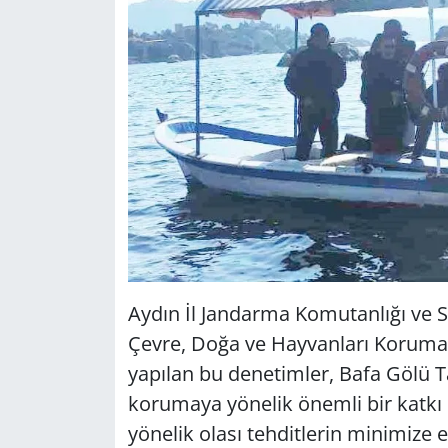
Aydın İl Jandarma Komutanlığı ve 
Çevre, Doğa ve Hayvanları Koruma T
yapılan bu denetimler, Bafa Gölü Tabi
korumaya yönelik önemli bir katkı s
yönelik olası tehditlerin minimize