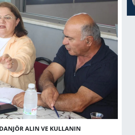
İDANJÖR ALIN VE KULLANIN