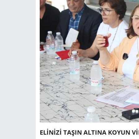
ELİNİZİ TAŞIN ALTINA KOYUN V