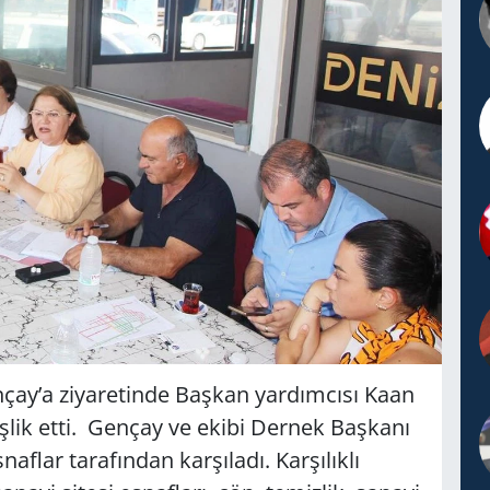
çay’a ziyaretinde Başkan yardımcısı Kaan
şlik etti. Gençay ve ekibi Dernek Başkanı
aflar tarafından karşıladı. Karşılıklı