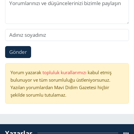
Gönder
Yorum yazarak
topluluk kurallarımızı
kabul etmiş
bulunuyor ve tüm sorumluluğu üstleniyorsunuz.
Yazılan yorumlardan Mavi Didim Gazetesi hiçbir
şekilde sorumlu tutulamaz.
Yazarlar