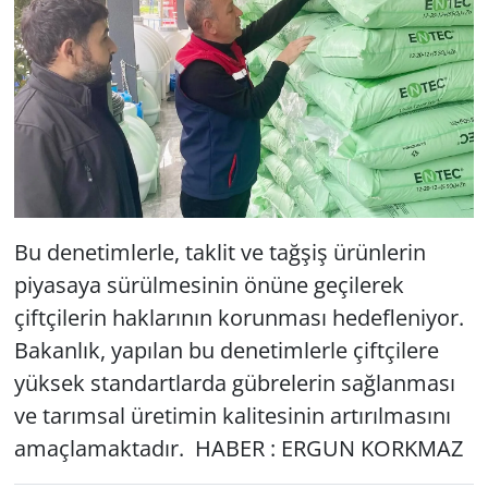
Bu denetimlerle, taklit ve tağşiş ürünlerin
piyasaya sürülmesinin önüne geçilerek
çiftçilerin haklarının korunması hedefleniyor.
Bakanlık, yapılan bu denetimlerle çiftçilere
yüksek standartlarda gübrelerin sağlanması
ve tarımsal üretimin kalitesinin artırılmasını
amaçlamaktadır. HABER : ERGUN KORKMAZ