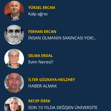
YÜKSEL ERCAN
Kalp ağrısı
FERHAN ERCAN
İNSAN OLMANIN SAKINCASI YOK!...
SELMA ERDAL
Evim Neresi?
İLTER GÖZKAYA-HOLZHEY
HABER ALMAK
RECEP ÖREK
SON 10 YILDA DEĞİŞEN ÜNİVERSİTE