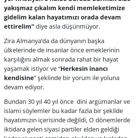
yakışmaz çıkalım kendi memleketimize
gidelim kalan hayatımızı orada devam
ettirelim”
diye asla düşünmüyor.
Zira Almanya’da da dünyanın başka
ülkelerinde de insanlar önce emeklerinin
karşılığını almak sonrada rahat bir hayat
yaşamak istiyor ve “
Herkesin inancı
kendisine
” şeklinde bir yorum ile yoluna
devam ediyor.
Bundan 30 yıl 40 yıl önce dini argümanlar ve
islami söylemler bu kadar fazla bir şekilde
hayatımızın içerisinde değildi, O dönemlerde
iktidara gelen siyasi partiler elden geldiği